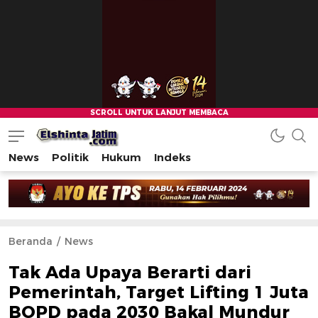
News
Politik
Hukum
Indeks
Beranda
News
Tak Ada Upaya Berarti dari
Pemerintah, Target Lifting 1 Juta
BOPD pada 2030 Bakal Mundur