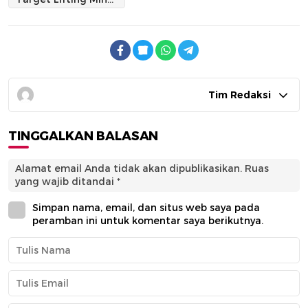
Tim Redaksi
TINGGALKAN BALASAN
Alamat email Anda tidak akan dipublikasikan.
Ruas
yang wajib ditandai
*
Simpan nama, email, dan situs web saya pada
peramban ini untuk komentar saya berikutnya.