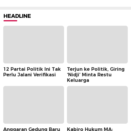
HEADLINE
12 Partai Politik Ini Tak
Terjun ke Politik, Giring
Perlu Jalani Verifikasi
‘Nidji’ Minta Restu
Keluarga
Anggaran Gedung Baru
Kabiro Hukum MA: