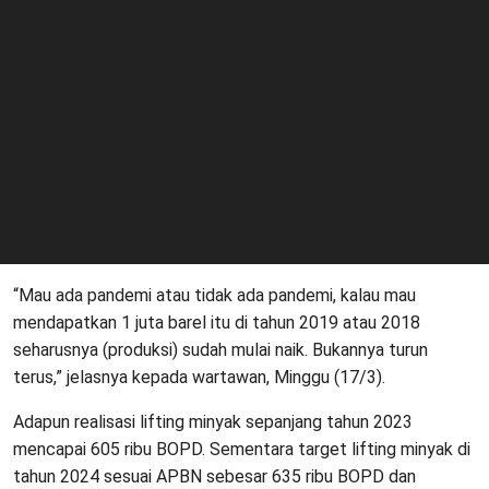
“Mau ada pandemi atau tidak ada pandemi, kalau mau
mendapatkan 1 juta barel itu di tahun 2019 atau 2018
seharusnya (produksi) sudah mulai naik. Bukannya turun
terus,” jelasnya kepada wartawan, Minggu (17/3).
Adapun realisasi lifting minyak sepanjang tahun 2023
mencapai 605 ribu BOPD. Sementara target lifting minyak di
tahun 2024 sesuai APBN sebesar 635 ribu BOPD dan