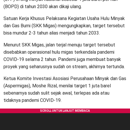
(BOPD) di tahun 2030 akan dikaji ulang.
Satuan Kerja Khusus Pelaksana Kegiatan Usaha Hulu Minyak
dan Gas Bumi (SKK Migas) mengungkapkan, target tersebut
bisa mundur 2-3 tahun alias menjadi tahun 2033.
Menurut SKK Migas, jalan terjal menuju target tersebut
disebabkan operasional hulu migas terkendala pandemi
COVID-19 selama 2 tahun. Pandemi juga membuat banyak
proyek yang seharusnya sudah on stream, akhirnya tertunda.
Ketua Komite Investasi Asosiasi Perusahaan Minyak dan Gas
(Aspermigas), Moshe Rizal, menilai target 1 juta barel
sebenarnya sudah sulit sejak awal, terlepas ada atau
tidaknya pandemi COVID-19.