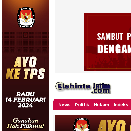
News
Politik
Hukum
Indeks