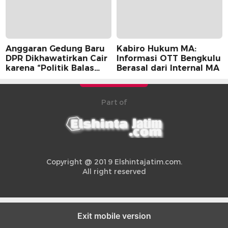
Anggaran Gedung Baru
Kabiro Hukum MA:
DPR Dikhawatirkan Cair
Informasi OTT Bengkulu
karena “Politik Balas
Berasal dari Internal MA
Budi” Pemerintah
Part of
Copyright @ 2019 Elshintajatim.com.
All right reserved
Exit mobile version