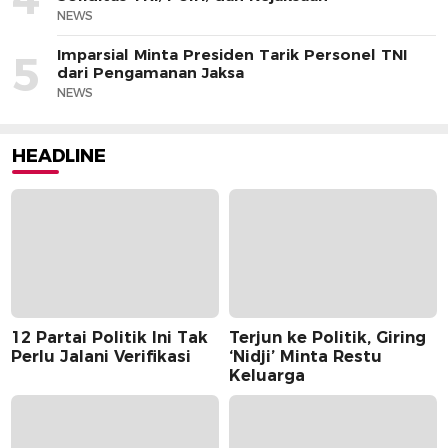
NEWS
Imparsial Minta Presiden Tarik Personel TNI
5
dari Pengamanan Jaksa
NEWS
HEADLINE
12 Partai Politik Ini Tak
Terjun ke Politik, Giring
Perlu Jalani Verifikasi
‘Nidji’ Minta Restu
Keluarga