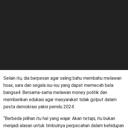
Selain itu, dia berpesan agar saling bahu membahu melawan
hoax, sara dan segala isu-isu yang dapat memecah bela
bangsa4. Bersama-sama melawan money politik dan
memberikan edukasi agar masyarakat tidak golput dalam
pesta demokrasi yakni pemilu 2024.
“Berbeda pilihan itu hal yang wajar. Akan tetapi, itu bukan
menjadi alasan untuk timbulnya perpecahan dalam kehidupan