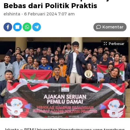
Bebas dari Politik Praktis
elshinta
- 6 Februari 2024 7:07 am
Komentar
Perbesar