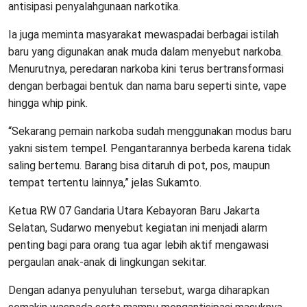
antisipasi penyalahgunaan narkotika.
Ia juga meminta masyarakat mewaspadai berbagai istilah
baru yang digunakan anak muda dalam menyebut narkoba.
Menurutnya, peredaran narkoba kini terus bertransformasi
dengan berbagai bentuk dan nama baru seperti sinte, vape
hingga whip pink.
“Sekarang pemain narkoba sudah menggunakan modus baru
yakni sistem tempel. Pengantarannya berbeda karena tidak
saling bertemu. Barang bisa ditaruh di pot, pos, maupun
tempat tertentu lainnya,” jelas Sukamto.
Ketua RW 07 Gandaria Utara Kebayoran Baru Jakarta
Selatan, Sudarwo menyebut kegiatan ini menjadi alarm
penting bagi para orang tua agar lebih aktif mengawasi
pergaulan anak-anak di lingkungan sekitar.
Dengan adanya penyuluhan tersebut, warga diharapkan