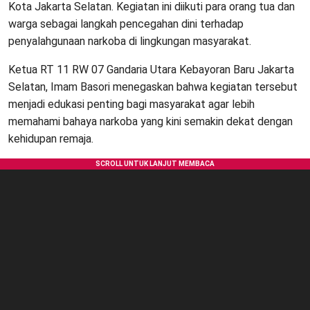
Kota Jakarta Selatan. Kegiatan ini diikuti para orang tua dan
warga sebagai langkah pencegahan dini terhadap
penyalahgunaan narkoba di lingkungan masyarakat.
Ketua RT 11 RW 07 Gandaria Utara Kebayoran Baru Jakarta
Selatan, Imam Basori menegaskan bahwa kegiatan tersebut
menjadi edukasi penting bagi masyarakat agar lebih
memahami bahaya narkoba yang kini semakin dekat dengan
kehidupan remaja.