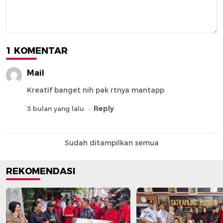
1 KOMENTAR
Mail
Kreatif banget nih pak rtnya mantapp
Reply
3 bulan yang lalu
Sudah ditampilkan semua
REKOMENDASI