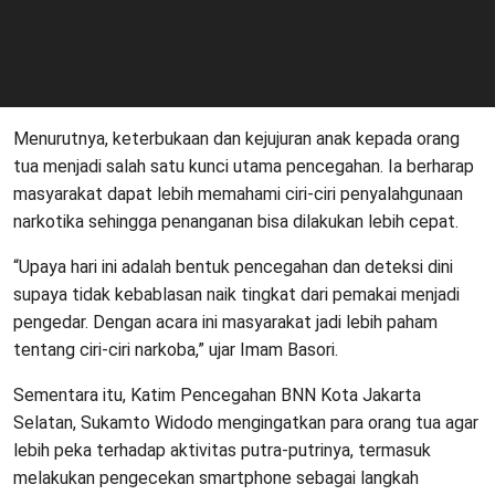
Menurutnya, keterbukaan dan kejujuran anak kepada orang
tua menjadi salah satu kunci utama pencegahan. Ia berharap
masyarakat dapat lebih memahami ciri-ciri penyalahgunaan
narkotika sehingga penanganan bisa dilakukan lebih cepat.
“Upaya hari ini adalah bentuk pencegahan dan deteksi dini
supaya tidak kebablasan naik tingkat dari pemakai menjadi
pengedar. Dengan acara ini masyarakat jadi lebih paham
tentang ciri-ciri narkoba,” ujar Imam Basori.
Sementara itu, Katim Pencegahan BNN Kota Jakarta
Selatan, Sukamto Widodo mengingatkan para orang tua agar
lebih peka terhadap aktivitas putra-putrinya, termasuk
melakukan pengecekan smartphone sebagai langkah