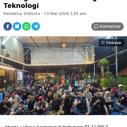
Teknologi
Redaktur Elshinta
- 10 Mei 2026 3:55 am
Komentar
Perbesar