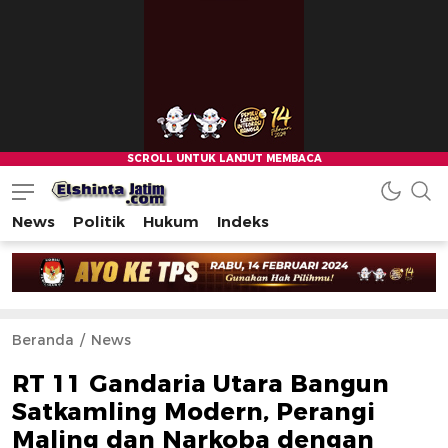
News
Politik
Hukum
Indeks
Beranda
News
RT 11 Gandaria Utara Bangun
Satkamling Modern, Perangi
Maling dan Narkoba dengan