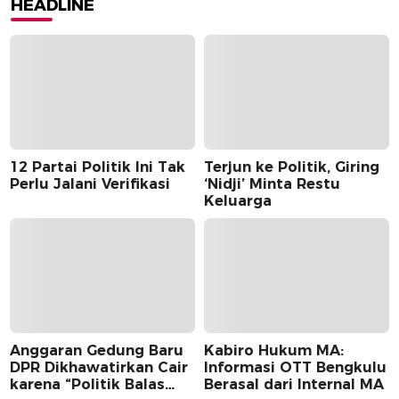
HEADLINE
12 Partai Politik Ini Tak
Terjun ke Politik, Giring
Perlu Jalani Verifikasi
‘Nidji’ Minta Restu
Keluarga
Anggaran Gedung Baru
Kabiro Hukum MA:
DPR Dikhawatirkan Cair
Informasi OTT Bengkulu
karena “Politik Balas
Berasal dari Internal MA