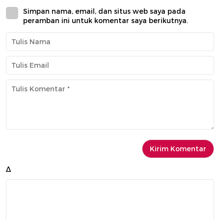
Simpan nama, email, dan situs web saya pada
peramban ini untuk komentar saya berikutnya.
Δ