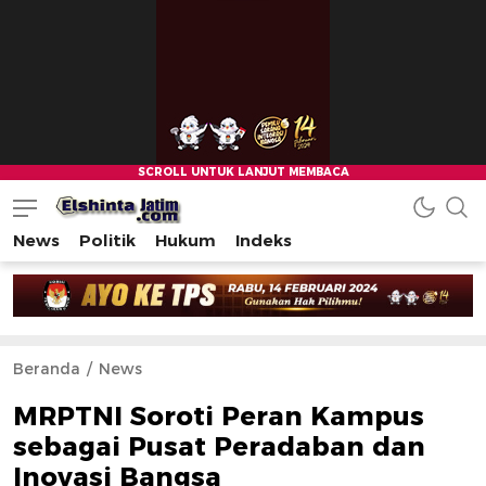
News
Politik
Hukum
Indeks
Beranda
News
MRPTNI Soroti Peran Kampus
sebagai Pusat Peradaban dan
Inovasi Bangsa