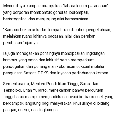
Menurutnya, kampus merupakan “laboratorium peradaban”
yang berperan membentuk generasi berempati,
berintegritas, dan menjunjung nilai kemanusiaan.
“Kampus bukan sekadar tempat transfer ilmu pengetahuan,
melainkan ruang lahirnya gagasan, nilai, dan gerakan
perubahan,” ujarnya.
Ia juga menegaskan pentingnya menciptakan lingkungan
kampus yang aman dan inklusif serta memperkuat
pencegahan dan penanganan kekerasan seksual melalui
penguatan Satgas PPKS dan layanan perlindungan korban.
Sementara itu, Menteri Pendidikan Tinggi, Sains, dan
Teknologi, Brian Yuliarto, menekankan bahwa perguruan
tinggi harus mampu menghadirkan inovasi berbasis riset yang
berdampak langsung bagi masyarakat, khususnya di bidang
pangan, energi, dan lingkungan.