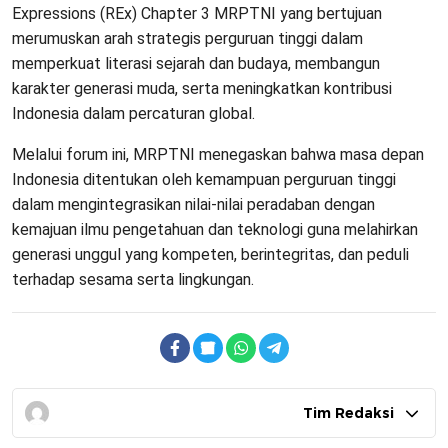
Expressions (REx) Chapter 3 MRPTNI yang bertujuan
merumuskan arah strategis perguruan tinggi dalam
memperkuat literasi sejarah dan budaya, membangun
karakter generasi muda, serta meningkatkan kontribusi
Indonesia dalam percaturan global.
Melalui forum ini, MRPTNI menegaskan bahwa masa depan
Indonesia ditentukan oleh kemampuan perguruan tinggi
dalam mengintegrasikan nilai-nilai peradaban dengan
kemajuan ilmu pengetahuan dan teknologi guna melahirkan
generasi unggul yang kompeten, berintegritas, dan peduli
terhadap sesama serta lingkungan.
Tim Redaksi