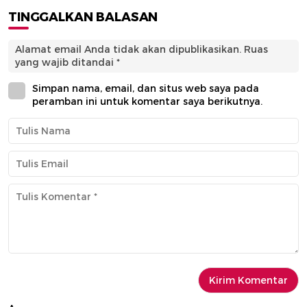
TINGGALKAN BALASAN
Alamat email Anda tidak akan dipublikasikan.
Ruas
yang wajib ditandai
*
Simpan nama, email, dan situs web saya pada
peramban ini untuk komentar saya berikutnya.