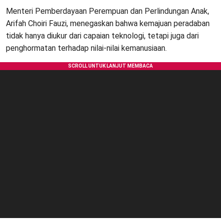
Menteri Pemberdayaan Perempuan dan Perlindungan Anak,
Arifah Choiri Fauzi, menegaskan bahwa kemajuan peradaban
tidak hanya diukur dari capaian teknologi, tetapi juga dari
penghormatan terhadap nilai-nilai kemanusiaan.