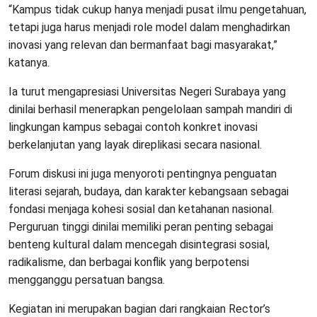
“Kampus tidak cukup hanya menjadi pusat ilmu pengetahuan,
tetapi juga harus menjadi role model dalam menghadirkan
inovasi yang relevan dan bermanfaat bagi masyarakat,”
katanya.
Ia turut mengapresiasi Universitas Negeri Surabaya yang
dinilai berhasil menerapkan pengelolaan sampah mandiri di
lingkungan kampus sebagai contoh konkret inovasi
berkelanjutan yang layak direplikasi secara nasional.
Forum diskusi ini juga menyoroti pentingnya penguatan
literasi sejarah, budaya, dan karakter kebangsaan sebagai
fondasi menjaga kohesi sosial dan ketahanan nasional.
Perguruan tinggi dinilai memiliki peran penting sebagai
benteng kultural dalam mencegah disintegrasi sosial,
radikalisme, dan berbagai konflik yang berpotensi
mengganggu persatuan bangsa.
Kegiatan ini merupakan bagian dari rangkaian Rector’s