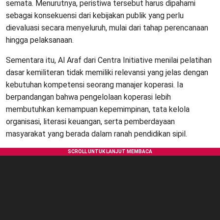
semata. Menurutnya, peristiwa tersebut harus dipahami
sebagai konsekuensi dari kebijakan publik yang perlu
dievaluasi secara menyeluruh, mulai dari tahap perencanaan
hingga pelaksanaan.
Sementara itu, Al Araf dari Centra Initiative menilai pelatihan
dasar kemiliteran tidak memiliki relevansi yang jelas dengan
kebutuhan kompetensi seorang manajer koperasi. Ia
berpandangan bahwa pengelolaan koperasi lebih
membutuhkan kemampuan kepemimpinan, tata kelola
organisasi, literasi keuangan, serta pemberdayaan
masyarakat yang berada dalam ranah pendidikan sipil.