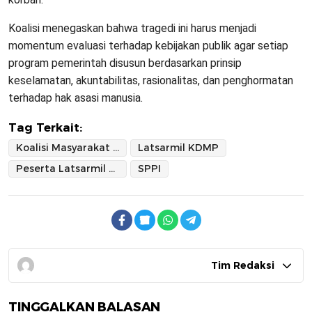
Koalisi menegaskan bahwa tragedi ini harus menjadi
momentum evaluasi terhadap kebijakan publik agar setiap
program pemerintah disusun berdasarkan prinsip
keselamatan, akuntabilitas, rasionalitas, dan penghormatan
terhadap hak asasi manusia.
Tag Terkait:
Koalisi Masyarakat Sipil
Latsarmil KDMP
Peserta Latsarmil SPPI Tewas
SPPI
Tim Redaksi
TINGGALKAN BALASAN