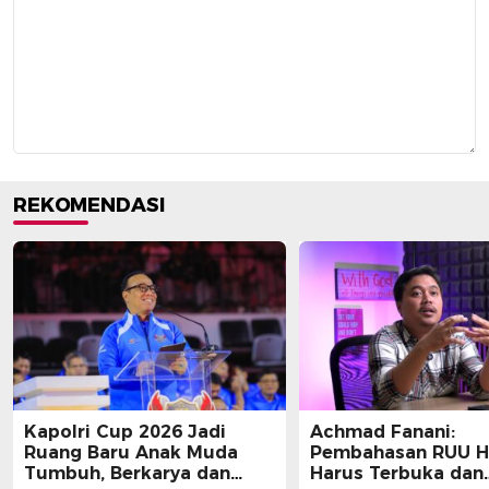
REKOMENDASI
Kapolri Cup 2026 Jadi
Achmad Fanani:
Ruang Baru Anak Muda
Pembahasan RUU 
Tumbuh, Berkarya dan
Harus Terbuka dan