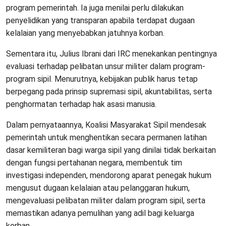
program pemerintah. Ia juga menilai perlu dilakukan
penyelidikan yang transparan apabila terdapat dugaan
kelalaian yang menyebabkan jatuhnya korban.
Sementara itu, Julius Ibrani dari IRC menekankan pentingnya
evaluasi terhadap pelibatan unsur militer dalam program-
program sipil. Menurutnya, kebijakan publik harus tetap
berpegang pada prinsip supremasi sipil, akuntabilitas, serta
penghormatan terhadap hak asasi manusia.
Dalam pernyataannya, Koalisi Masyarakat Sipil mendesak
pemerintah untuk menghentikan secara permanen latihan
dasar kemiliteran bagi warga sipil yang dinilai tidak berkaitan
dengan fungsi pertahanan negara, membentuk tim
investigasi independen, mendorong aparat penegak hukum
mengusut dugaan kelalaian atau pelanggaran hukum,
mengevaluasi pelibatan militer dalam program sipil, serta
memastikan adanya pemulihan yang adil bagi keluarga
korban.