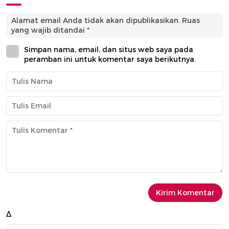
Alamat email Anda tidak akan dipublikasikan.
Ruas
yang wajib ditandai
*
Simpan nama, email, dan situs web saya pada
peramban ini untuk komentar saya berikutnya.
Δ