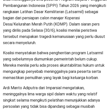
Pembangunan Indonesia (SPPI) Tahun 2026 yang mengikuti
rangkaian Latihan Dasar Kemiliteran (Latsarmil) sebagai
bagian dari persiapan calon manajer Koperasi
Desa/Kelurahan Merah Putih (KDMP). Dalam siaran pers
yang dirilis pada Selasa (30/6), koalisi menilai peristiwa
tersebut merupakan tragedi kemanusiaan yang perlu diusut
secara menyeluruh.
Koalisi menyatakan bahwa penghentian program Latsarmil
yang sebelumnya diumumkan pemerintah belum cukup.
Mereka menilai perlu ada proses akuntabilitas hukum untuk
mengungkap penyebab meninggalnya para peserta serta
memastikan pemulihan yang layak bagi keluarga korban.
Ardi Manto Adiputra dari Imparsial mengatakan,
meninggalnya lima warga sipil dalam waktu yang relatif
singkat selama mengikuti pelatihan menunjukkan adanya
persoalan yang tidak bisa dipandang sebagai musibah