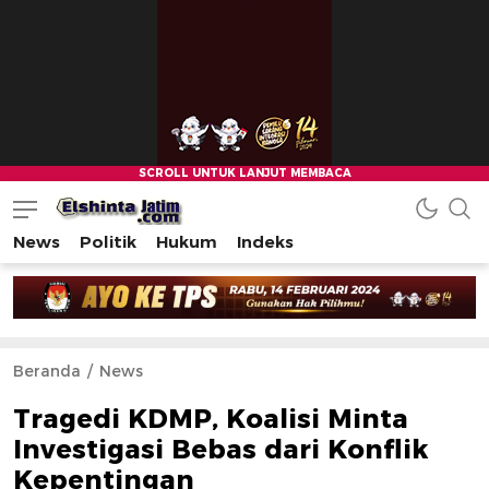
News
Politik
Hukum
Indeks
Beranda
News
Tragedi KDMP, Koalisi Minta
Investigasi Bebas dari Konflik
Kepentingan