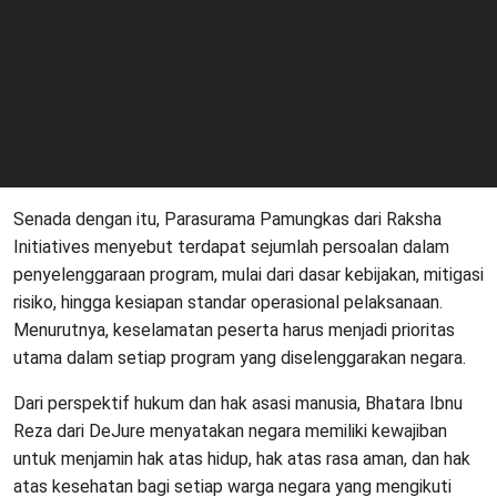
Senada dengan itu, Parasurama Pamungkas dari Raksha
Initiatives menyebut terdapat sejumlah persoalan dalam
penyelenggaraan program, mulai dari dasar kebijakan, mitigasi
risiko, hingga kesiapan standar operasional pelaksanaan.
Menurutnya, keselamatan peserta harus menjadi prioritas
utama dalam setiap program yang diselenggarakan negara.
Dari perspektif hukum dan hak asasi manusia, Bhatara Ibnu
Reza dari DeJure menyatakan negara memiliki kewajiban
untuk menjamin hak atas hidup, hak atas rasa aman, dan hak
atas kesehatan bagi setiap warga negara yang mengikuti