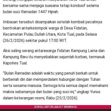
bersama-sama menjaga suasana tetap kondusif selama
bulan suci Ramadan 1447 Hijriah.
Imbauan tersebut disampaikan setelah kembali pecahnya
bentrokan antarkelompok warga di Desa Fidatan,
Kecamatan Pulau Dullah Utara, Kota Tual, pada Selasa
(26/2/2026) sekitar pukul 17.00 WIT.
Aksi saling serang antarawarga Fidatan Kampung Lama dan
Kampung Baru itu menyebabkan sejumlah korban, termasuk
Kapolres Tual.
“Bulan Ramadan adalah waktu yang penuh berkah untuk
berbenah diri dan memperdalam hubungan dengan Tuhan
serta sesama manusia. Semoga kita semua dapat memahami
makna sebenarnya dari bulan yang suci ini,” ungkap Yunus
dalam keterangan resmi, Rabu (25/2/2026).