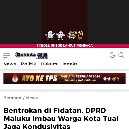
News
Politik
Hukum
Indeks
Beranda
News
Bentrokan di Fidatan, DPRD
Maluku Imbau Warga Kota Tual
Jaga Kondusivitas