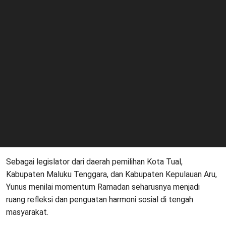
Sebagai legislator dari daerah pemilihan Kota Tual,
Kabupaten Maluku Tenggara, dan Kabupaten Kepulauan Aru,
Yunus menilai momentum Ramadan seharusnya menjadi
ruang refleksi dan penguatan harmoni sosial di tengah
masyarakat.