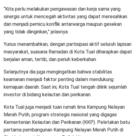
“Kita perlu melakukan pengawasan dan kerja sama yang
sinergis untuk mencegah aktivitas yang dapat meresahkan
dan menjadi pemicu konflik antarwarga maupun gesekan
yang tidak diinginkan,” jelasnya.
Yunus menambahkan, dengan partisipasi aktif seluruh lapisan
masyarakat, suasana Ramadan di Kota Tual diharapkan dapat
berjalan aman, tertib, dan penuh keberkahan.
Selanjutnya dia juga mengingatkan bahwa stabilitas
keamanan menjadi faktor penting dalam mendukung
kemajuan daerah. Saat ini, Kota Tual tengah dilirik sejumlah
investor di bidang kelautan dan perikanan.
Kota Tual juga menjadi tuan rumah lima Kampung Nelayan
Merah Putih, program strategis nasional yang digagas
Kementerian Kelautan dan Perikanan (KKP). Peletakan batu
pertama pembangunan Kampung Nelayan Merah Putih di