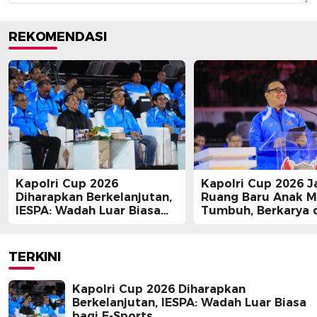
REKOMENDASI
Kapolri Cup 2026
Kapolri Cup 2026 J
Diharapkan Berkelanjutan,
Ruang Baru Anak 
IESPA: Wadah Luar Biasa
Tumbuh, Berkarya 
bagi E-Sports
Berprestasi
TERKINI
Kapolri Cup 2026 Diharapkan
Berkelanjutan, IESPA: Wadah Luar Biasa
bagi E-Sports