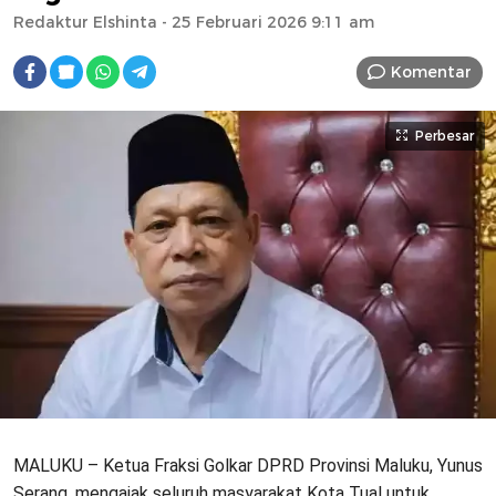
Redaktur Elshinta
- 25 Februari 2026 9:11 am
Komentar
Perbesar
MALUKU – Ketua Fraksi Golkar DPRD Provinsi Maluku, Yunus
Serang, mengajak seluruh masyarakat Kota Tual untuk