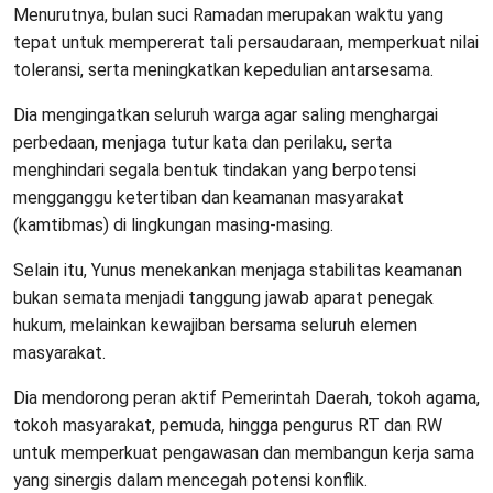
Menurutnya, bulan suci Ramadan merupakan waktu yang
tepat untuk mempererat tali persaudaraan, memperkuat nilai
toleransi, serta meningkatkan kepedulian antarsesama.
Dia mengingatkan seluruh warga agar saling menghargai
perbedaan, menjaga tutur kata dan perilaku, serta
menghindari segala bentuk tindakan yang berpotensi
mengganggu ketertiban dan keamanan masyarakat
(kamtibmas) di lingkungan masing-masing.
Selain itu, Yunus menekankan menjaga stabilitas keamanan
bukan semata menjadi tanggung jawab aparat penegak
hukum, melainkan kewajiban bersama seluruh elemen
masyarakat.
Dia mendorong peran aktif Pemerintah Daerah, tokoh agama,
tokoh masyarakat, pemuda, hingga pengurus RT dan RW
untuk memperkuat pengawasan dan membangun kerja sama
yang sinergis dalam mencegah potensi konflik.