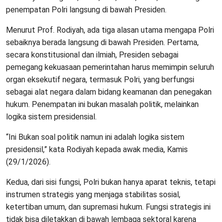
penempatan Polri langsung di bawah Presiden.
Menurut Prof. Rodiyah, ada tiga alasan utama mengapa Polri
sebaiknya berada langsung di bawah Presiden. Pertama,
secara konstitusional dan ilmiah, Presiden sebagai
pemegang kekuasaan pemerintahan harus memimpin seluruh
organ eksekutif negara, termasuk Polri, yang berfungsi
sebagai alat negara dalam bidang keamanan dan penegakan
hukum. Penempatan ini bukan masalah politik, melainkan
logika sistem presidensial.
“Ini Bukan soal politik namun ini adalah logika sistem
presidensil,” kata Rodiyah kepada awak media, Kamis
(29/1/2026).
Kedua, dari sisi fungsi, Polri bukan hanya aparat teknis, tetapi
instrumen strategis yang menjaga stabilitas sosial,
ketertiban umum, dan supremasi hukum. Fungsi strategis ini
tidak bisa diletakkan di bawah lembaga sektoral karena