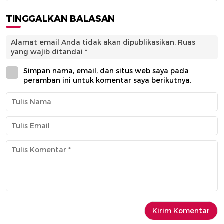
TINGGALKAN BALASAN
Alamat email Anda tidak akan dipublikasikan.
Ruas
yang wajib ditandai
*
Simpan nama, email, dan situs web saya pada
peramban ini untuk komentar saya berikutnya.