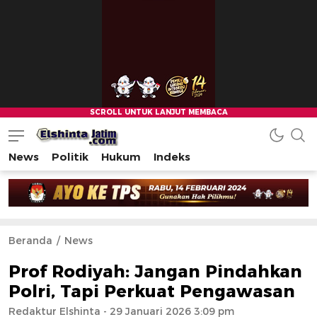
News
Politik
Hukum
Indeks
Beranda
News
Prof Rodiyah: Jangan Pindahkan
Polri, Tapi Perkuat Pengawasan
Redaktur Elshinta
- 29 Januari 2026 3:09 pm