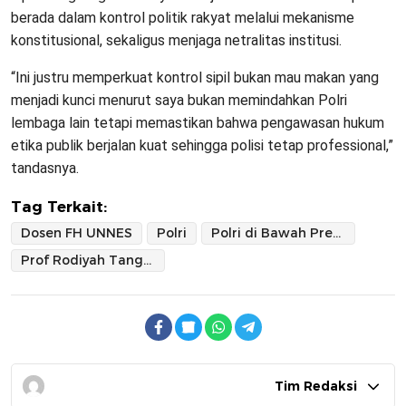
berada dalam kontrol politik rakyat melalui mekanisme
konstitusional, sekaligus menjaga netralitas institusi.
“Ini justru memperkuat kontrol sipil bukan mau makan yang
menjadi kunci menurut saya bukan memindahkan Polri
lembaga lain tetapi memastikan bahwa pengawasan hukum
etika publik berjalan kuat sehingga polisi tetap professional,”
tandasnya.
Tag Terkait:
Dosen FH UNNES
Polri
Polri di Bawah Presiden
Prof Rodiyah Tangwun
Tim Redaksi