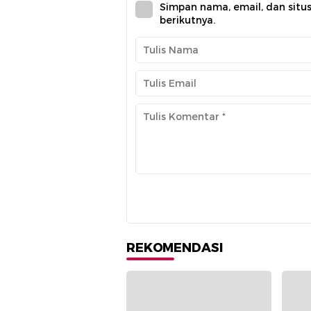
Simpan nama, email, dan situ
berikutnya.
REKOMENDASI