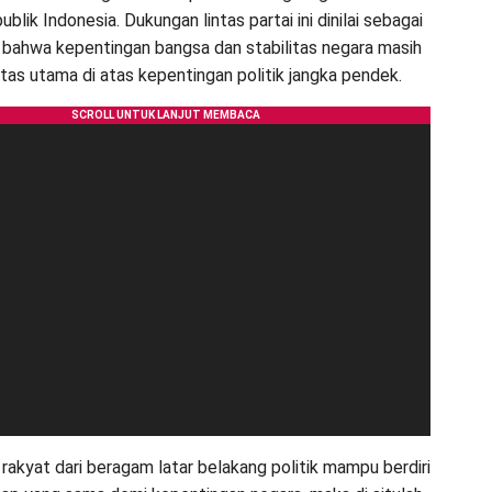
blik Indonesia. Dukungan lintas partai ini dinilai sebagai
if bahwa kepentingan bangsa dan stabilitas negara masih
itas utama di atas kepentingan politik jangka pendek.
 rakyat dari beragam latar belakang politik mampu berdiri