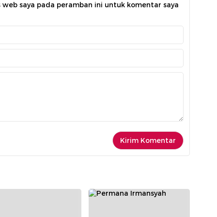
s web saya pada peramban ini untuk komentar saya