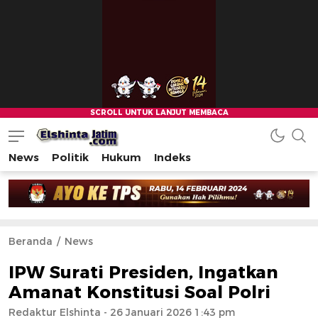
News
Politik
Hukum
Indeks
Beranda
News
IPW Surati Presiden, Ingatkan
Amanat Konstitusi Soal Polri
Redaktur Elshinta
- 26 Januari 2026 1:43 pm