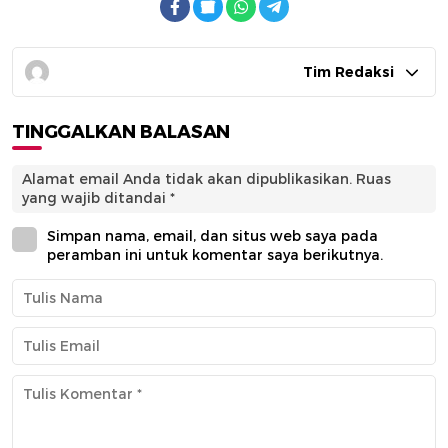
Tim Redaksi
TINGGALKAN BALASAN
Alamat email Anda tidak akan dipublikasikan.
Ruas
yang wajib ditandai
*
Simpan nama, email, dan situs web saya pada
peramban ini untuk komentar saya berikutnya.