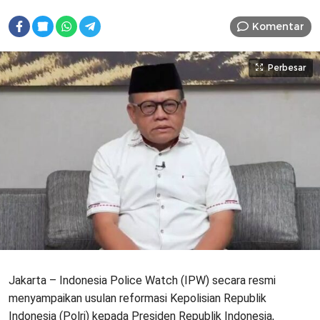
Komentar
Perbesar
Jakarta – Indonesia Police Watch (IPW) secara resmi
menyampaikan usulan reformasi Kepolisian Republik
Indonesia (Polri) kepada Presiden Republik Indonesia,