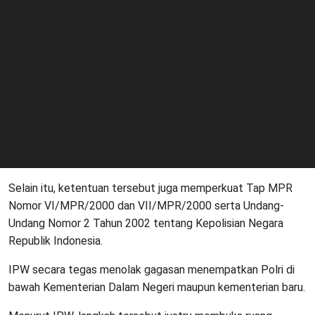
Selain itu, ketentuan tersebut juga memperkuat Tap MPR
Nomor VI/MPR/2000 dan VII/MPR/2000 serta Undang-
Undang Nomor 2 Tahun 2002 tentang Kepolisian Negara
Republik Indonesia.
IPW secara tegas menolak gagasan menempatkan Polri di
bawah Kementerian Dalam Negeri maupun kementerian baru.