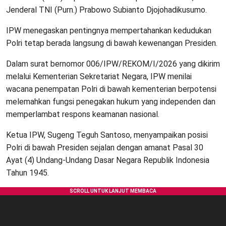
Jenderal TNI (Purn.) Prabowo Subianto Djojohadikusumo.
IPW menegaskan pentingnya mempertahankan kedudukan
Polri tetap berada langsung di bawah kewenangan Presiden.
Dalam surat bernomor 006/IPW/REKOM/I/2026 yang dikirim
melalui Kementerian Sekretariat Negara, IPW menilai
wacana penempatan Polri di bawah kementerian berpotensi
melemahkan fungsi penegakan hukum yang independen dan
memperlambat respons keamanan nasional.
Ketua IPW, Sugeng Teguh Santoso, menyampaikan posisi
Polri di bawah Presiden sejalan dengan amanat Pasal 30
Ayat (4) Undang-Undang Dasar Negara Republik Indonesia
Tahun 1945.