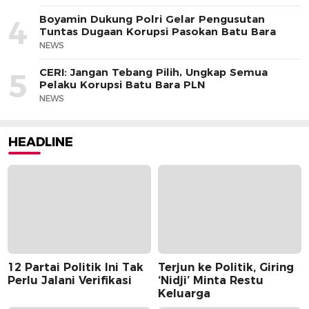
Boyamin Dukung Polri Gelar Pengusutan
4
Tuntas Dugaan Korupsi Pasokan Batu Bara
NEWS
CERI: Jangan Tebang Pilih, Ungkap Semua
5
Pelaku Korupsi Batu Bara PLN
NEWS
HEADLINE
12 Partai Politik Ini Tak
Terjun ke Politik, Giring
Perlu Jalani Verifikasi
‘Nidji’ Minta Restu
Keluarga