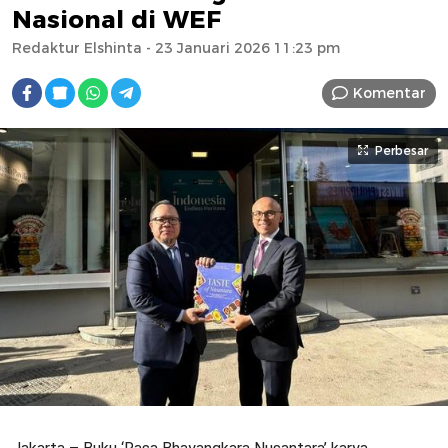
Nasional di WEF
Redaktur Elshinta
- 23 Januari 2026 11:23 pm
Komentar
Perbesar