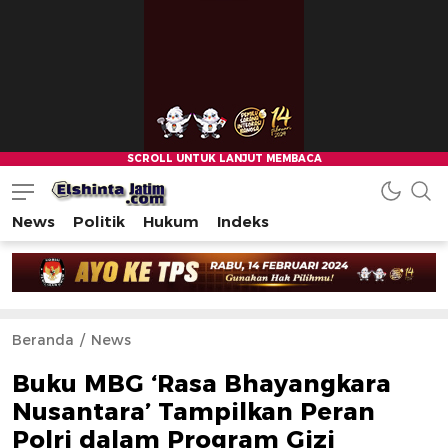
News
Politik
Hukum
Indeks
Beranda
News
Buku MBG ‘Rasa Bhayangkara
Nusantara’ Tampilkan Peran
Polri dalam Program Gizi