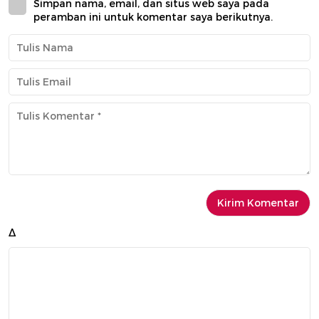
Simpan nama, email, dan situs web saya pada
peramban ini untuk komentar saya berikutnya.
Δ