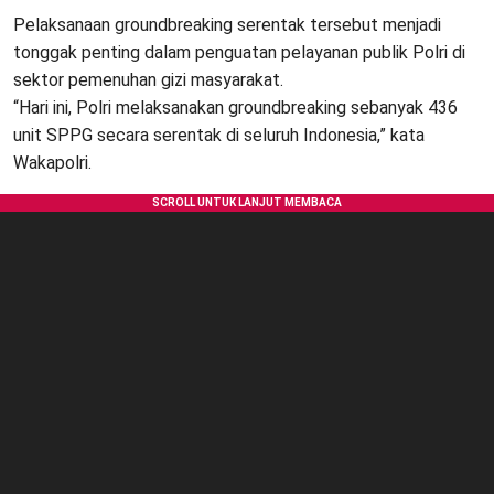
Pelaksanaan groundbreaking serentak tersebut menjadi
tonggak penting dalam penguatan pelayanan publik Polri di
sektor pemenuhan gizi masyarakat.
“Hari ini, Polri melaksanakan groundbreaking sebanyak 436
unit SPPG secara serentak di seluruh Indonesia,” kata
Wakapolri.