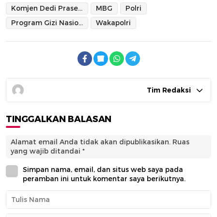
Komjen Dedi Prasetyo
MBG
Polri
Program Gizi Nasional
Wakapolri
Tim Redaksi
TINGGALKAN BALASAN
Alamat email Anda tidak akan dipublikasikan.
Ruas
yang wajib ditandai
*
Simpan nama, email, dan situs web saya pada
peramban ini untuk komentar saya berikutnya.