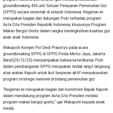
groundbreaking 436 unit Satuan Pelayanan Pemenuhan Gizi
(SPPG) secara serentak di seluruh Indonesia. Kegiatan ini
merupakan bagian dari dukungan Polri terhadap program
Asta Cita Presiden Republik Indonesia, khususnya Program
Makan Bergizi Gratis dalam rangka meningkatkan kualitas gizi
anak-anak Indonesia.
Wakapolri Komjen Pol Dedi Prasetyo pada acara
groundbreaking SPPG di SPPG Polda Metro Jaya, Jakarta
Barat(29/12/25) menyampaikan bahwa keterlibatan Polri
dalam pembangunan SPPG merupakan tindak lanjut langsung
atas arahan Kapolri untuk ikut berperan aktif menyukseskan
program strategis nasional di bidang pemenuhan gizi.
“Kegiatan ini merupakan bagian dari komitmen Bapak Kapolri
dalam mendukung program Asta Cita Presiden melalui
program makan bergizi gratis,” ujar Wakapolri kepada awak
media.