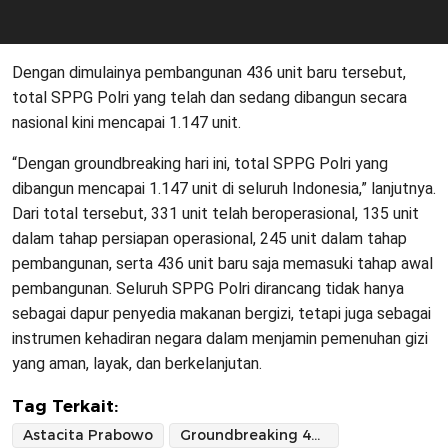
Dengan dimulainya pembangunan 436 unit baru tersebut,
total SPPG Polri yang telah dan sedang dibangun secara
nasional kini mencapai 1.147 unit.
“Dengan groundbreaking hari ini, total SPPG Polri yang
dibangun mencapai 1.147 unit di seluruh Indonesia,” lanjutnya.
Dari total tersebut, 331 unit telah beroperasional, 135 unit
dalam tahap persiapan operasional, 245 unit dalam tahap
pembangunan, serta 436 unit baru saja memasuki tahap awal
pembangunan. Seluruh SPPG Polri dirancang tidak hanya
sebagai dapur penyedia makanan bergizi, tetapi juga sebagai
instrumen kehadiran negara dalam menjamin pemenuhan gizi
yang aman, layak, dan berkelanjutan.
Tag Terkait:
Astacita Prabowo
Groundbreaking 436 SPPG Serentak