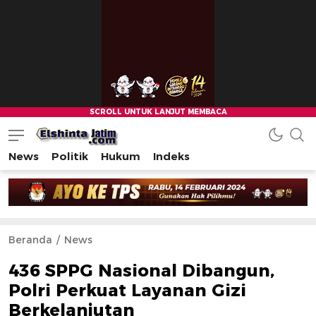
News
Politik
Hukum
Indeks
Beranda
News
436 SPPG Nasional Dibangun,
Polri Perkuat Layanan Gizi
Berkelanjutan