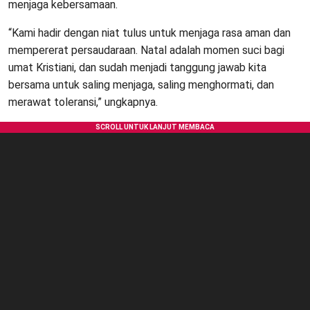
menjaga kebersamaan.
“Kami hadir dengan niat tulus untuk menjaga rasa aman dan
mempererat persaudaraan. Natal adalah momen suci bagi
umat Kristiani, dan sudah menjadi tanggung jawab kita
bersama untuk saling menjaga, saling menghormati, dan
merawat toleransi,” ungkapnya.