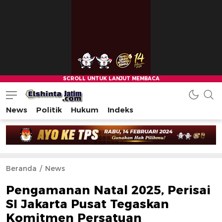
News
Politik
Hukum
Indeks
Beranda
News
Pengamanan Natal 2025, Perisai
SI Jakarta Pusat Tegaskan
Komitmen Persatuan