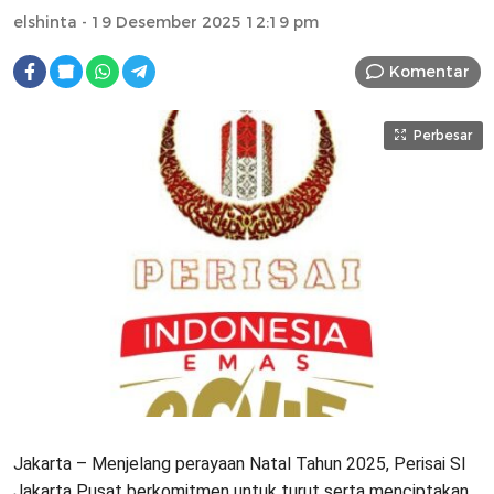
elshinta
- 19 Desember 2025 12:19 pm
Komentar
Perbesar
Jakarta – Menjelang perayaan Natal Tahun 2025, Perisai SI
Jakarta Pusat berkomitmen untuk turut serta menciptakan