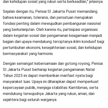
dan kehidupan sosial yang rukun serta berkeadilan,” jelasnya.
Sejalan dengan itu, Perisai SI Jakarta Pusat memandang
bahwa keamanan, toleransi, dan persatuan merupakan
fondasi penting dalam mewujudkan pembangunan nasional
yang berkelanjutan. Oleh karena itu, partisipasi organisasi
dalam kegiatan sosial dan pengamanan keagamaan menjadi
bagian dari upaya mendukung terciptanya iklim kondusif bagi
pertumbuhan ekonomi, kesejahteraan sosial, dan kehidupan
bermasyarakat yang harmonis.
Dengan semangat kebersamaan dan gotong royong, Perisai
SI Jakarta Pusat berharap kegiatan pengamanan Natal
Tahun 2025 ini dapat memberikan manfaat nyata bagi
masyarakat luas. Upaya ini diharapkan dapat memperkuat
kepercayaan publik, menjaga stabilitas Kamtibmas, serta
mendukung terwujudnya Jakarta yang rukun, aman, dan
sejahtera bagi seluruh warganya.