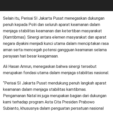
Selain itu, Perisai SI Jakarta Pusat menegaskan dukungan
penuh kepada Polri dan seluruh aparat keamanan dalam
menjaga stabilitas keamanan dan ketertiban masyarakat
(Kamtibmas). Sinergi antara elemen masyarakat dan aparat
negara diyakini menjadi kunci utama dalam menciptakan rasa
aman serta mencegah potensi gangguan keamanan selama
perayaan hari besar keagamaan.
Ali Hasan Amrun, menegaskan bahwa sinergi tersebut
merupakan fondasi utama dalam menjaga stabilitas nasional.
“Perisai SI Jakarta Pusat mendukung penuh langkah aparat
keamanan dalam menjaga stabilitas kamtibmas.
Pengamanan Natal ini juga merupakan bagian dari dukungan
kami terhadap program Asta Cita Presiden Prabowo
Subianto, khususnya dalam penguatan persatuan nasional