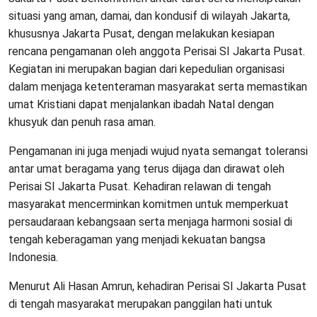
situasi yang aman, damai, dan kondusif di wilayah Jakarta,
khususnya Jakarta Pusat, dengan melakukan kesiapan
rencana pengamanan oleh anggota Perisai SI Jakarta Pusat.
Kegiatan ini merupakan bagian dari kepedulian organisasi
dalam menjaga ketenteraman masyarakat serta memastikan
umat Kristiani dapat menjalankan ibadah Natal dengan
khusyuk dan penuh rasa aman.
Pengamanan ini juga menjadi wujud nyata semangat toleransi
antar umat beragama yang terus dijaga dan dirawat oleh
Perisai SI Jakarta Pusat. Kehadiran relawan di tengah
masyarakat mencerminkan komitmen untuk memperkuat
persaudaraan kebangsaan serta menjaga harmoni sosial di
tengah keberagaman yang menjadi kekuatan bangsa
Indonesia.
Menurut Ali Hasan Amrun, kehadiran Perisai SI Jakarta Pusat
di tengah masyarakat merupakan panggilan hati untuk