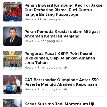
Penuh Inovasi! Kampung Kecil di Jaksel
Curi Perhatian Risma, Puti Guntur,
hingga Bintang Puspayoga
News
11 jam yang lalu
Peran Pemuda Krusial dalam Mitigasi
Ancaman Kemarau Panjang
News
2 hari yang lalu
Pengurus Pusat KBPP Polri Resmi
Dikukuhkan, Siap Jalankan Amanah
Lima Tahun
News
1 minggu yang lalu
CAT Berstandar Olimpiade Antar 350
Peserta Menuju Akademi Kepolisian
News
1 minggu yang lalu
Kasus Sutrimo Jadi Momentum Uji