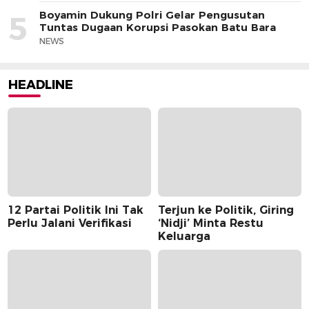
Boyamin Dukung Polri Gelar Pengusutan
5
Tuntas Dugaan Korupsi Pasokan Batu Bara
NEWS
HEADLINE
12 Partai Politik Ini Tak
Terjun ke Politik, Giring
Perlu Jalani Verifikasi
‘Nidji’ Minta Restu
Keluarga