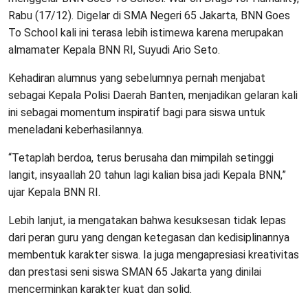
Rabu (17/12). Digelar di SMA Negeri 65 Jakarta, BNN Goes
To School kali ini terasa lebih istimewa karena merupakan
almamater Kepala BNN RI, Suyudi Ario Seto.
Kehadiran alumnus yang sebelumnya pernah menjabat
sebagai Kepala Polisi Daerah Banten, menjadikan gelaran kali
ini sebagai momentum inspiratif bagi para siswa untuk
meneladani keberhasilannya.
“Tetaplah berdoa, terus berusaha dan mimpilah setinggi
langit, insyaallah 20 tahun lagi kalian bisa jadi Kepala BNN,”
ujar Kepala BNN RI.
Lebih lanjut, ia mengatakan bahwa kesuksesan tidak lepas
dari peran guru yang dengan ketegasan dan kedisiplinannya
membentuk karakter siswa. Ia juga mengapresiasi kreativitas
dan prestasi seni siswa SMAN 65 Jakarta yang dinilai
mencerminkan karakter kuat dan solid.