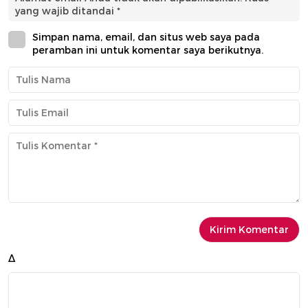
yang wajib ditandai
*
Simpan nama, email, dan situs web saya pada
peramban ini untuk komentar saya berikutnya.
Δ