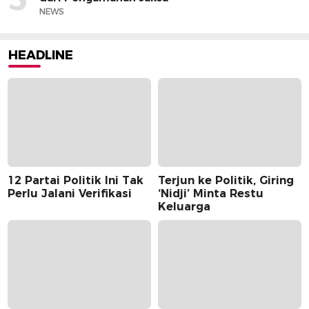
NEWS
HEADLINE
12 Partai Politik Ini Tak
Terjun ke Politik, Giring
Perlu Jalani Verifikasi
‘Nidji’ Minta Restu
Keluarga