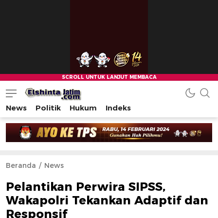
News
Politik
Hukum
Indeks
Beranda
News
Pelantikan Perwira SIPSS,
Wakapolri Tekankan Adaptif dan
Responsif