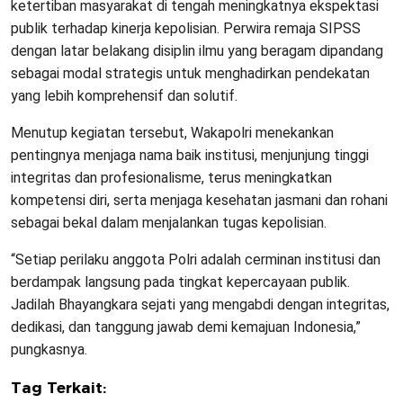
ketertiban masyarakat di tengah meningkatnya ekspektasi
publik terhadap kinerja kepolisian. Perwira remaja SIPSS
dengan latar belakang disiplin ilmu yang beragam dipandang
sebagai modal strategis untuk menghadirkan pendekatan
yang lebih komprehensif dan solutif.
Menutup kegiatan tersebut, Wakapolri menekankan
pentingnya menjaga nama baik institusi, menjunjung tinggi
integritas dan profesionalisme, terus meningkatkan
kompetensi diri, serta menjaga kesehatan jasmani dan rohani
sebagai bekal dalam menjalankan tugas kepolisian.
“Setiap perilaku anggota Polri adalah cerminan institusi dan
berdampak langsung pada tingkat kepercayaan publik.
Jadilah Bhayangkara sejati yang mengabdi dengan integritas,
dedikasi, dan tanggung jawab demi kemajuan Indonesia,”
pungkasnya.
Tag Terkait: