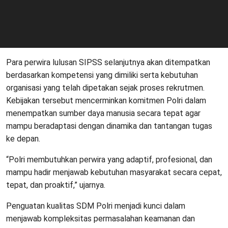
Para perwira lulusan SIPSS selanjutnya akan ditempatkan
berdasarkan kompetensi yang dimiliki serta kebutuhan
organisasi yang telah dipetakan sejak proses rekrutmen.
Kebijakan tersebut mencerminkan komitmen Polri dalam
menempatkan sumber daya manusia secara tepat agar
mampu beradaptasi dengan dinamika dan tantangan tugas
ke depan.
“Polri membutuhkan perwira yang adaptif, profesional, dan
mampu hadir menjawab kebutuhan masyarakat secara cepat,
tepat, dan proaktif,” ujarnya.
Penguatan kualitas SDM Polri menjadi kunci dalam
menjawab kompleksitas permasalahan keamanan dan