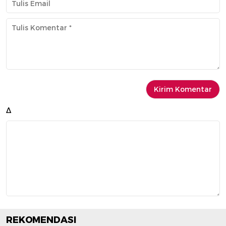
Δ
REKOMENDASI