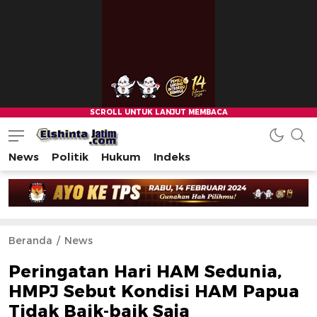
News
Politik
Hukum
Indeks
Beranda
News
Peringatan Hari HAM Sedunia,
HMPJ Sebut Kondisi HAM Papua
Tidak Baik-baik Saja