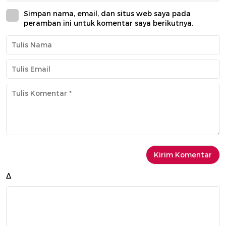
Simpan nama, email, dan situs web saya pada
peramban ini untuk komentar saya berikutnya.
Δ