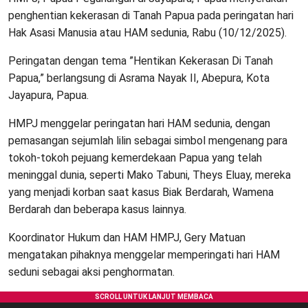
penghentian kekerasan di Tanah Papua pada peringatan hari
Hak Asasi Manusia atau HAM sedunia, Rabu (10/12/2025).
Peringatan dengan tema ”Hentikan Kekerasan Di Tanah
Papua,” berlangsung di Asrama Nayak II, Abepura, Kota
Jayapura, Papua.
HMPJ menggelar peringatan hari HAM sedunia, dengan
pemasangan sejumlah lilin sebagai simbol mengenang para
tokoh-tokoh pejuang kemerdekaan Papua yang telah
meninggal dunia, seperti Mako Tabuni, Theys Eluay, mereka
yang menjadi korban saat kasus Biak Berdarah, Wamena
Berdarah dan beberapa kasus lainnya.
Koordinator Hukum dan HAM HMPJ, Gery Matuan
mengatakan pihaknya menggelar memperingati hari HAM
seduni sebagai aksi penghormatan.