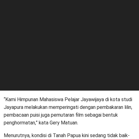
“Kami Himpunan Mahasiswa Pelajar Jayawijaya di kota studi
Jayapura melakukan memperingati dengan pembakaran lilin,
pembacaan puisi juga pemutaran film sebagai bentuk
penghormatan,” kata Gery Matuan.
Menurutnya, kondisi di Tanah Papua kini sedang tidak baik-