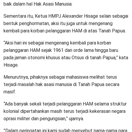
baik dalam hal Hak Asasi Manusia.
Sementara itu, Ketua HMPJ Alexander Hisage selain sebagai
bentuk penghormatan, aksi itu juga untuk mengenang
kembali para korban pelanggaran HAM di atas Tanah Papua.
“Aksi hari ini sebagai mengenang kembali para korban
pelanggaran HAM sejak 1961 dari orde lama hingga baru
pada jaman otonomi khusus atau Otsus di tanah Papua,” kata
Hisage.
Menurutnya, pihaknya sebagai mahasiswa melihat terus
terjadi masalah hak asasi manusia di Tanah Papua secara
masif.
“Ada banyak sekali terjadi pelanggaran HAM selama struktur
kolonial dipertahankan masih terus terjadi kekerasan negara
oprasi militer dan pengungsian,” ujarnya.
”Dalam peringatan ini kami sudah menyebut nama-nama para