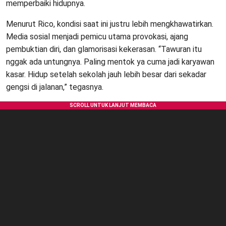
memperbaiki hidupnya.
Menurut Rico, kondisi saat ini justru lebih mengkhawatirkan.
Media sosial menjadi pemicu utama provokasi, ajang
pembuktian diri, dan glamorisasi kekerasan. “Tawuran itu
nggak ada untungnya. Paling mentok ya cuma jadi karyawan
kasar. Hidup setelah sekolah jauh lebih besar dari sekadar
gengsi di jalanan,” tegasnya.