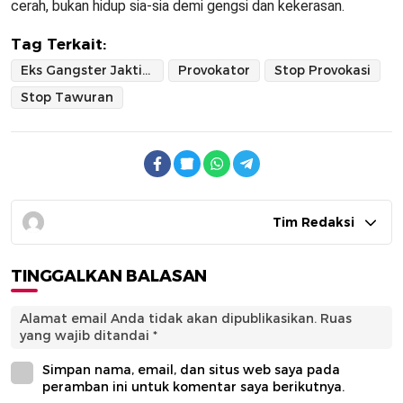
cerah, bukan hidup sia-sia demi gengsi dan kekerasan.
Tag Terkait:
Eks Gangster Jaktim Tobat
Provokator
Stop Provokasi
Stop Tawuran
Tim Redaksi
TINGGALKAN BALASAN
Alamat email Anda tidak akan dipublikasikan.
Ruas
yang wajib ditandai
*
Simpan nama, email, dan situs web saya pada
peramban ini untuk komentar saya berikutnya.