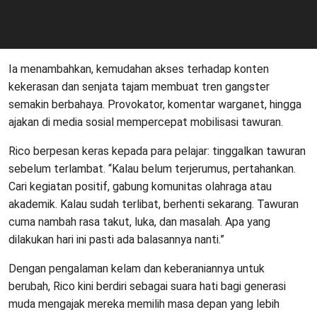
Ia menambahkan, kemudahan akses terhadap konten
kekerasan dan senjata tajam membuat tren gangster
semakin berbahaya. Provokator, komentar warganet, hingga
ajakan di media sosial mempercepat mobilisasi tawuran.
Rico berpesan keras kepada para pelajar: tinggalkan tawuran
sebelum terlambat. “Kalau belum terjerumus, pertahankan.
Cari kegiatan positif, gabung komunitas olahraga atau
akademik. Kalau sudah terlibat, berhenti sekarang. Tawuran
cuma nambah rasa takut, luka, dan masalah. Apa yang
dilakukan hari ini pasti ada balasannya nanti.”
Dengan pengalaman kelam dan keberaniannya untuk
berubah, Rico kini berdiri sebagai suara hati bagi generasi
muda mengajak mereka memilih masa depan yang lebih