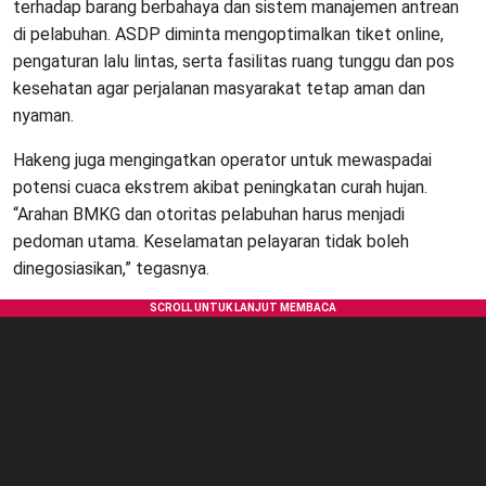
terhadap barang berbahaya dan sistem manajemen antrean
di pelabuhan. ASDP diminta mengoptimalkan tiket online,
pengaturan lalu lintas, serta fasilitas ruang tunggu dan pos
kesehatan agar perjalanan masyarakat tetap aman dan
nyaman.
Hakeng juga mengingatkan operator untuk mewaspadai
potensi cuaca ekstrem akibat peningkatan curah hujan.
“Arahan BMKG dan otoritas pelabuhan harus menjadi
pedoman utama. Keselamatan pelayaran tidak boleh
dinegosiasikan,” tegasnya.