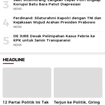
3
Korupsi Batu Bara Patut Diapresiasi
NEWS
Ferdinand: Silaturahmi Kapolri dengan TNI dan
4
Kejaksaan Wujud Arahan Presiden Prabowo
NEWS
DE JURE Desak Pelimpahan Kasus Febrie ke
5
KPK untuk Jamin Transparansi
NEWS
HEADLINE
12 Partai Politik Ini Tak
Terjun ke Politik, Giring