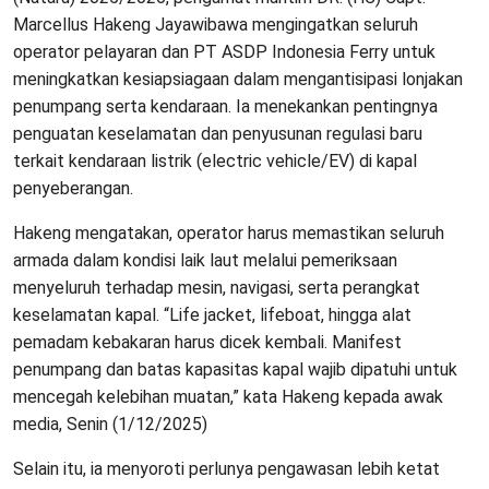
Marcellus Hakeng Jayawibawa mengingatkan seluruh
operator pelayaran dan PT ASDP Indonesia Ferry untuk
meningkatkan kesiapsiagaan dalam mengantisipasi lonjakan
penumpang serta kendaraan. Ia menekankan pentingnya
penguatan keselamatan dan penyusunan regulasi baru
terkait kendaraan listrik (electric vehicle/EV) di kapal
penyeberangan.
Hakeng mengatakan, operator harus memastikan seluruh
armada dalam kondisi laik laut melalui pemeriksaan
menyeluruh terhadap mesin, navigasi, serta perangkat
keselamatan kapal. “Life jacket, lifeboat, hingga alat
pemadam kebakaran harus dicek kembali. Manifest
penumpang dan batas kapasitas kapal wajib dipatuhi untuk
mencegah kelebihan muatan,” kata Hakeng kepada awak
media, Senin (1/12/2025)
Selain itu, ia menyoroti perlunya pengawasan lebih ketat