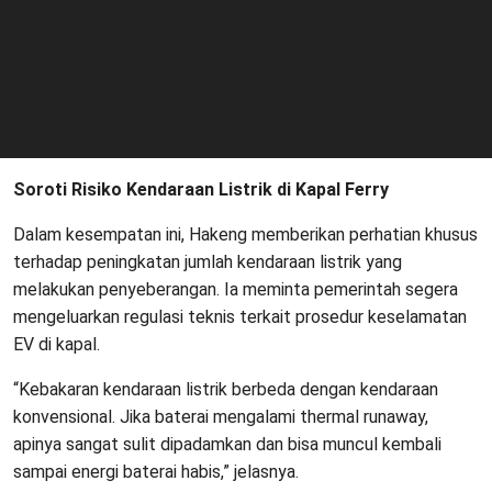
Soroti Risiko Kendaraan Listrik di Kapal Ferry
Dalam kesempatan ini, Hakeng memberikan perhatian khusus
terhadap peningkatan jumlah kendaraan listrik yang
melakukan penyeberangan. Ia meminta pemerintah segera
mengeluarkan regulasi teknis terkait prosedur keselamatan
EV di kapal.
“Kebakaran kendaraan listrik berbeda dengan kendaraan
konvensional. Jika baterai mengalami thermal runaway,
apinya sangat sulit dipadamkan dan bisa muncul kembali
sampai energi baterai habis,” jelasnya.