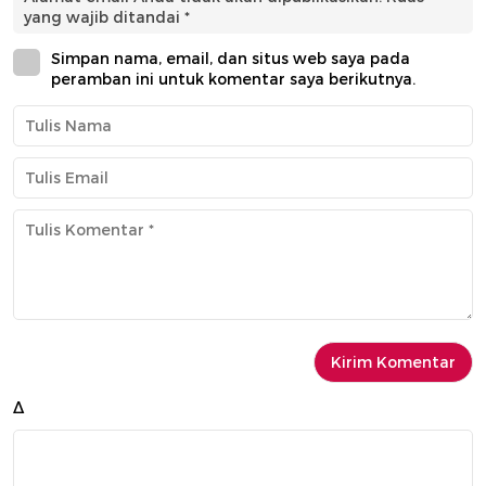
yang wajib ditandai
*
Simpan nama, email, dan situs web saya pada
peramban ini untuk komentar saya berikutnya.
Δ