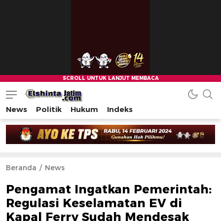
News
Politik
Hukum
Indeks
Beranda
News
Pengamat Ingatkan Pemerintah:
Regulasi Keselamatan EV di
Kapal Ferry Sudah Mendesak