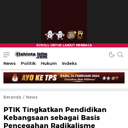
News
Politik
Hukum
Indeks
Beranda
News
PTIK Tingkatkan Pendidikan
Kebangsaan sebagai Basis
Pencegahan Radikalisme