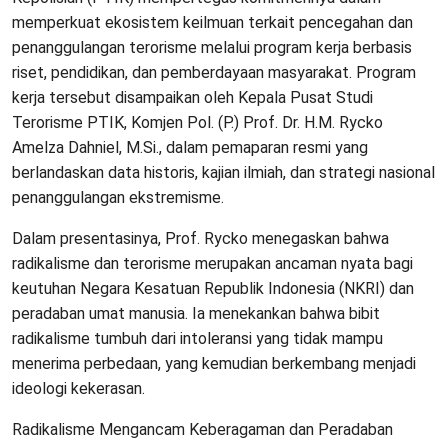
memperkuat ekosistem keilmuan terkait pencegahan dan
penanggulangan terorisme melalui program kerja berbasis
riset, pendidikan, dan pemberdayaan masyarakat. Program
kerja tersebut disampaikan oleh Kepala Pusat Studi
Terorisme PTIK, Komjen Pol. (P.) Prof. Dr. H.M. Rycko
Amelza Dahniel, M.Si., dalam pemaparan resmi yang
berlandaskan data historis, kajian ilmiah, dan strategi nasional
penanggulangan ekstremisme.
Dalam presentasinya, Prof. Rycko menegaskan bahwa
radikalisme dan terorisme merupakan ancaman nyata bagi
keutuhan Negara Kesatuan Republik Indonesia (NKRI) dan
peradaban umat manusia. Ia menekankan bahwa bibit
radikalisme tumbuh dari intoleransi yang tidak mampu
menerima perbedaan, yang kemudian berkembang menjadi
ideologi kekerasan.
Radikalisme Mengancam Keberagaman dan Peradaban