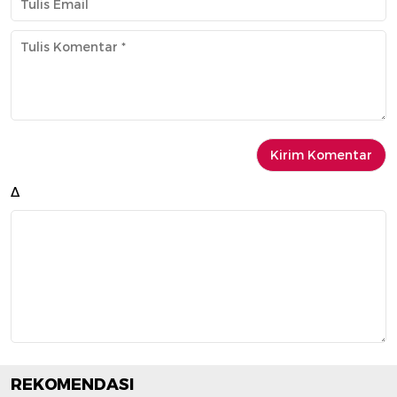
Δ
REKOMENDASI