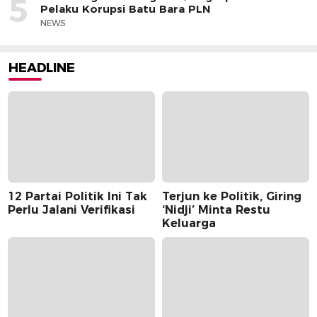
5
Pelaku Korupsi Batu Bara PLN
NEWS
HEADLINE
12 Partai Politik Ini Tak
Terjun ke Politik, Giring
Perlu Jalani Verifikasi
‘Nidji’ Minta Restu
Keluarga