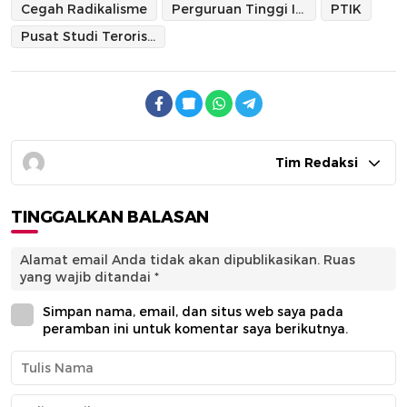
Cegah Radikalisme
Perguruan Tinggi Ilmu Kepolisian
PTIK
Pusat Studi Terorisme
Tim Redaksi
TINGGALKAN BALASAN
Alamat email Anda tidak akan dipublikasikan.
Ruas
yang wajib ditandai
*
Simpan nama, email, dan situs web saya pada
peramban ini untuk komentar saya berikutnya.