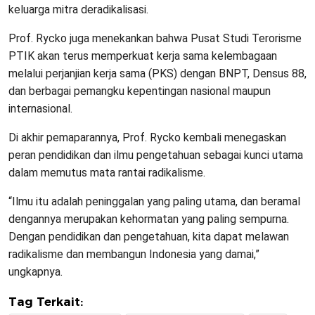
keluarga mitra deradikalisasi.
Prof. Rycko juga menekankan bahwa Pusat Studi Terorisme
PTIK akan terus memperkuat kerja sama kelembagaan
melalui perjanjian kerja sama (PKS) dengan BNPT, Densus 88,
dan berbagai pemangku kepentingan nasional maupun
internasional.
Di akhir pemaparannya, Prof. Rycko kembali menegaskan
peran pendidikan dan ilmu pengetahuan sebagai kunci utama
dalam memutus mata rantai radikalisme.
“Ilmu itu adalah peninggalan yang paling utama, dan beramal
dengannya merupakan kehormatan yang paling sempurna.
Dengan pendidikan dan pengetahuan, kita dapat melawan
radikalisme dan membangun Indonesia yang damai,”
ungkapnya.
Tag Terkait: