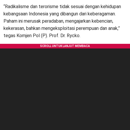
“Radikalisme dan terorisme tidak sesuai dengan kehidupan
kebangsaan Indonesia yang dibangun dari keberagaman.
Paham ini merusak peradaban, mengajarkan kebencian,
kekerasan, bahkan mengeksploitasi perempuan dan anak,”
tegas Komjen Pol (P). Prof. Dr. Rycko.