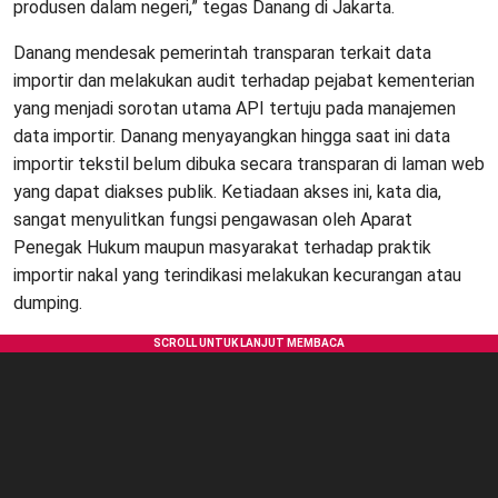
produsen dalam negeri,” tegas Danang di Jakarta.
Danang mendesak pemerintah transparan terkait data
importir dan melakukan audit terhadap pejabat kementerian
yang menjadi sorotan utama API tertuju pada manajemen
data importir. Danang menyayangkan hingga saat ini data
importir tekstil belum dibuka secara transparan di laman web
yang dapat diakses publik. Ketiadaan akses ini, kata dia,
sangat menyulitkan fungsi pengawasan oleh Aparat
Penegak Hukum maupun masyarakat terhadap praktik
importir nakal yang terindikasi melakukan kecurangan atau
dumping.