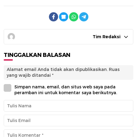
Tim Redaksi
TINGGALKAN BALASAN
Alamat email Anda tidak akan dipublikasikan.
Ruas
yang wajib ditandai
*
Simpan nama, email, dan situs web saya pada
peramban ini untuk komentar saya berikutnya.