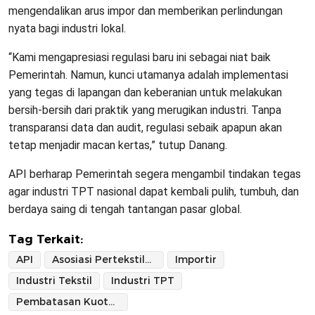
mengendalikan arus impor dan memberikan perlindungan
nyata bagi industri lokal.
“Kami mengapresiasi regulasi baru ini sebagai niat baik
Pemerintah. Namun, kunci utamanya adalah implementasi
yang tegas di lapangan dan keberanian untuk melakukan
bersih-bersih dari praktik yang merugikan industri. Tanpa
transparansi data dan audit, regulasi sebaik apapun akan
tetap menjadir macan kertas,” tutup Danang.
API berharap Pemerintah segera mengambil tindakan tegas
agar industri TPT nasional dapat kembali pulih, tumbuh, dan
berdaya saing di tengah tantangan pasar global.
Tag Terkait:
API
Asosiasi Pertekstilan Indonesia
Importir
Industri Tekstil
Industri TPT
Pembatasan Kuota Impor