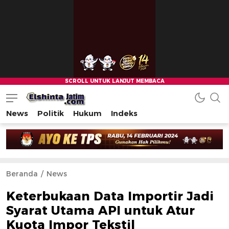
News
Politik
Hukum
Indeks
Beranda
News
Keterbukaan Data Importir Jadi
Syarat Utama API untuk Atur
Kuota Impor Tekstil