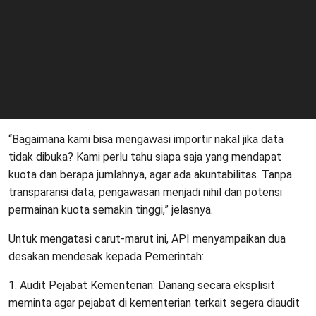
“Bagaimana kami bisa mengawasi importir nakal jika data
tidak dibuka? Kami perlu tahu siapa saja yang mendapat
kuota dan berapa jumlahnya, agar ada akuntabilitas. Tanpa
transparansi data, pengawasan menjadi nihil dan potensi
permainan kuota semakin tinggi,” jelasnya.
Untuk mengatasi carut-marut ini, API menyampaikan dua
desakan mendesak kepada Pemerintah:
1. Audit Pejabat Kementerian: Danang secara eksplisit
meminta agar pejabat di kementerian terkait segera diaudit