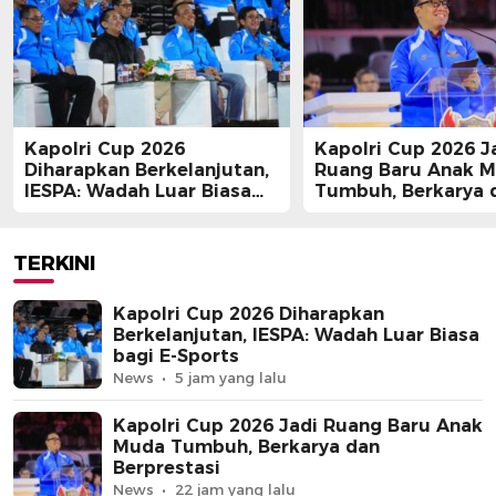
Kapolri Cup 2026
Kapolri Cup 2026 J
Diharapkan Berkelanjutan,
Ruang Baru Anak 
IESPA: Wadah Luar Biasa
Tumbuh, Berkarya 
bagi E-Sports
Berprestasi
TERKINI
Kapolri Cup 2026 Diharapkan
Berkelanjutan, IESPA: Wadah Luar Biasa
bagi E-Sports
News
5 jam yang lalu
Kapolri Cup 2026 Jadi Ruang Baru Anak
Muda Tumbuh, Berkarya dan
Berprestasi
News
22 jam yang lalu