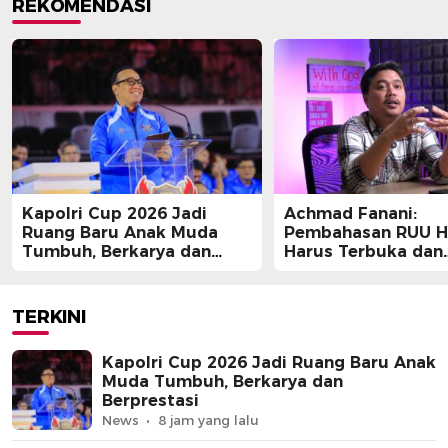
REKOMENDASI
Kapolri Cup 2026 Jadi
Achmad Fanani:
Ruang Baru Anak Muda
Pembahasan RUU 
Tumbuh, Berkarya dan
Harus Terbuka dan
Berprestasi
Partisipatif
TERKINI
Kapolri Cup 2026 Jadi Ruang Baru Anak
Muda Tumbuh, Berkarya dan
Berprestasi
News
8 jam yang lalu