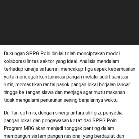
​Dukungan SPPG Polri dinilai telah menciptakan model
kolaborasi lintas sektor yang ideal. Analisis mendalam
terhadap kinerja satuan ini mencakup tiga aspek keberhasilan
yaitu mencegah kontaminasi pangan melalui audit sanitasi
rutin, memastikan rantai pasok pangan lokal berjalan lancar
hingga ke tangan siswa dan menjaga agar mutu makanan
tidak mengalami penurunan seiring berjalannya waktu.
​Dr. Tan optimis, dengan sinergi antara ahli gizi, penyedia
pangan lokal, dan pengawasan ketat dari SPPG Polri,
Program MBG akan menjadi tonggak penting dalam
membangun sistem pangan nasional yang berdaulat dan