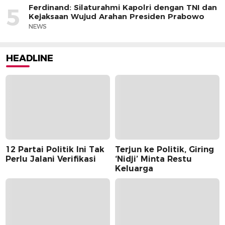
Ferdinand: Silaturahmi Kapolri dengan TNI dan
5
Kejaksaan Wujud Arahan Presiden Prabowo
NEWS
HEADLINE
12 Partai Politik Ini Tak
Terjun ke Politik, Giring
Perlu Jalani Verifikasi
‘Nidji’ Minta Restu
Keluarga