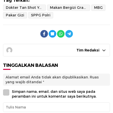
Tag Terkait:
Dokter Tan Shot Yen
Makan Bergizi Gratis
MBG
Pakar Gizi
SPPG Polri
Tim Redaksi
TINGGALKAN BALASAN
Alamat email Anda tidak akan dipublikasikan.
Ruas
yang wajib ditandai
*
Simpan nama, email, dan situs web saya pada
peramban ini untuk komentar saya berikutnya.