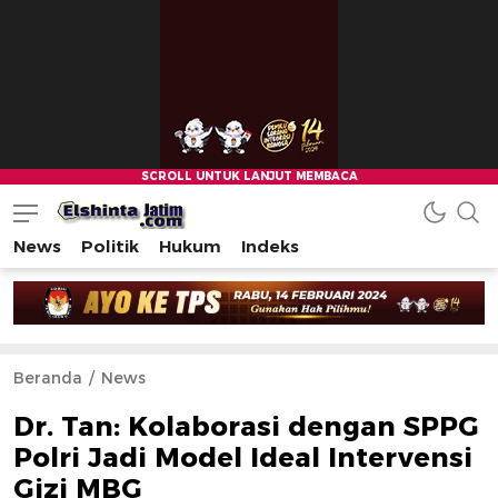
News
Politik
Hukum
Indeks
Beranda
News
Dr. Tan: Kolaborasi dengan SPPG
Polri Jadi Model Ideal Intervensi
Gizi MBG