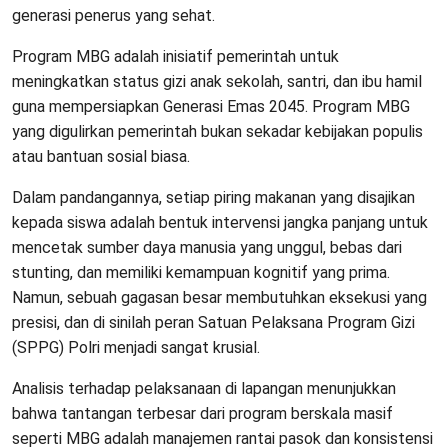
generasi penerus yang sehat.
Program MBG adalah inisiatif pemerintah untuk
meningkatkan status gizi anak sekolah, santri, dan ibu hamil
guna mempersiapkan Generasi Emas 2045. Program MBG
yang digulirkan pemerintah bukan sekadar kebijakan populis
atau bantuan sosial biasa.
Dalam pandangannya, setiap piring makanan yang disajikan
kepada siswa adalah bentuk intervensi jangka panjang untuk
mencetak sumber daya manusia yang unggul, bebas dari
stunting, dan memiliki kemampuan kognitif yang prima.
Namun, sebuah gagasan besar membutuhkan eksekusi yang
presisi, dan di sinilah peran Satuan Pelaksana Program Gizi
(SPPG) Polri menjadi sangat krusial.
​Analisis terhadap pelaksanaan di lapangan menunjukkan
bahwa tantangan terbesar dari program berskala masif
seperti MBG adalah manajemen rantai pasok dan konsistensi