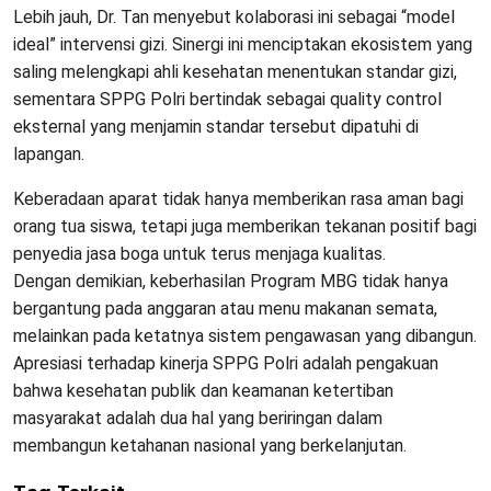
​Lebih jauh, Dr. Tan menyebut kolaborasi ini sebagai “model
ideal” intervensi gizi. Sinergi ini menciptakan ekosistem yang
saling melengkapi ahli kesehatan menentukan standar gizi,
sementara SPPG Polri bertindak sebagai quality control
eksternal yang menjamin standar tersebut dipatuhi di
lapangan.
Keberadaan aparat tidak hanya memberikan rasa aman bagi
orang tua siswa, tetapi juga memberikan tekanan positif bagi
penyedia jasa boga untuk terus menjaga kualitas.
​Dengan demikian, keberhasilan Program MBG tidak hanya
bergantung pada anggaran atau menu makanan semata,
melainkan pada ketatnya sistem pengawasan yang dibangun.
Apresiasi terhadap kinerja SPPG Polri adalah pengakuan
bahwa kesehatan publik dan keamanan ketertiban
masyarakat adalah dua hal yang beriringan dalam
membangun ketahanan nasional yang berkelanjutan.