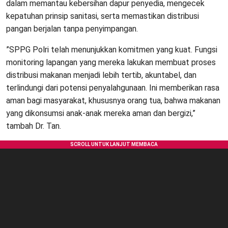
dalam memantau kebersihan dapur penyedia, mengecek
kepatuhan prinsip sanitasi, serta memastikan distribusi
pangan berjalan tanpa penyimpangan.
​”SPPG Polri telah menunjukkan komitmen yang kuat. Fungsi
monitoring lapangan yang mereka lakukan membuat proses
distribusi makanan menjadi lebih tertib, akuntabel, dan
terlindungi dari potensi penyalahgunaan. Ini memberikan rasa
aman bagi masyarakat, khususnya orang tua, bahwa makanan
yang dikonsumsi anak-anak mereka aman dan bergizi,”
tambah Dr. Tan.