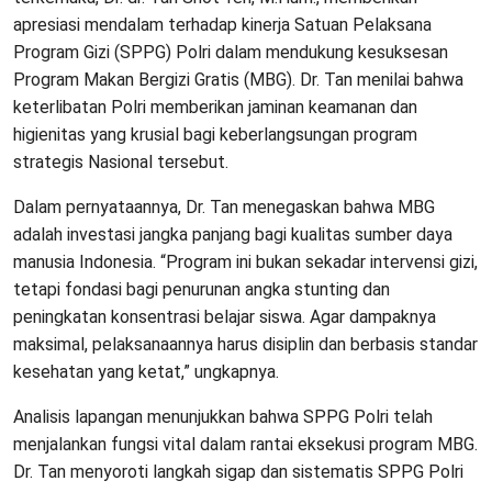
apresiasi mendalam terhadap kinerja Satuan Pelaksana
Program Gizi (SPPG) Polri dalam mendukung kesuksesan
Program Makan Bergizi Gratis (MBG). Dr. Tan menilai bahwa
keterlibatan Polri memberikan jaminan keamanan dan
higienitas yang krusial bagi keberlangsungan program
strategis Nasional tersebut.
​Dalam pernyataannya, Dr. Tan menegaskan bahwa MBG
adalah investasi jangka panjang bagi kualitas sumber daya
manusia Indonesia. “Program ini bukan sekadar intervensi gizi,
tetapi fondasi bagi penurunan angka stunting dan
peningkatan konsentrasi belajar siswa. Agar dampaknya
maksimal, pelaksanaannya harus disiplin dan berbasis standar
kesehatan yang ketat,” ungkapnya.
​Analisis lapangan menunjukkan bahwa SPPG Polri telah
menjalankan fungsi vital dalam rantai eksekusi program MBG.
Dr. Tan menyoroti langkah sigap dan sistematis SPPG Polri