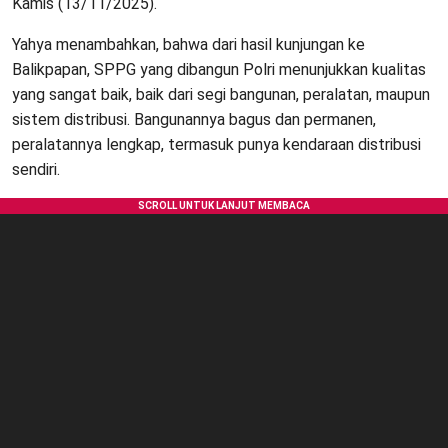
Kamis (13/11/2025).
Yahya menambahkan, bahwa dari hasil kunjungan ke
Balikpapan, SPPG yang dibangun Polri menunjukkan kualitas
yang sangat baik, baik dari segi bangunan, peralatan, maupun
sistem distribusi. Bangunannya bagus dan permanen,
peralatannya lengkap, termasuk punya kendaraan distribusi
sendiri.