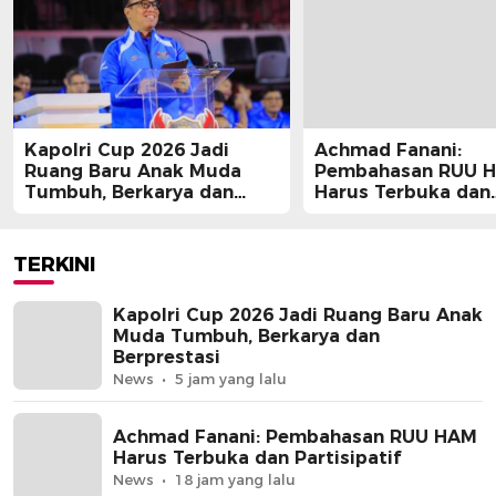
Kapolri Cup 2026 Jadi
Achmad Fanani:
Ruang Baru Anak Muda
Pembahasan RUU 
Tumbuh, Berkarya dan
Harus Terbuka dan
Berprestasi
Partisipatif
TERKINI
Kapolri Cup 2026 Jadi Ruang Baru Anak
Muda Tumbuh, Berkarya dan
Berprestasi
News
5 jam yang lalu
Achmad Fanani: Pembahasan RUU HAM
Harus Terbuka dan Partisipatif
News
18 jam yang lalu