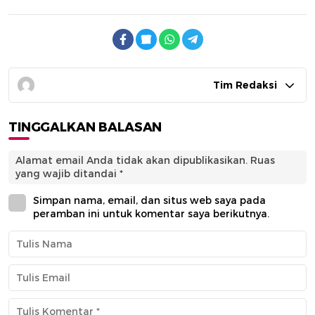
Tim Redaksi
TINGGALKAN BALASAN
Alamat email Anda tidak akan dipublikasikan.
Ruas
yang wajib ditandai
*
Simpan nama, email, dan situs web saya pada
peramban ini untuk komentar saya berikutnya.