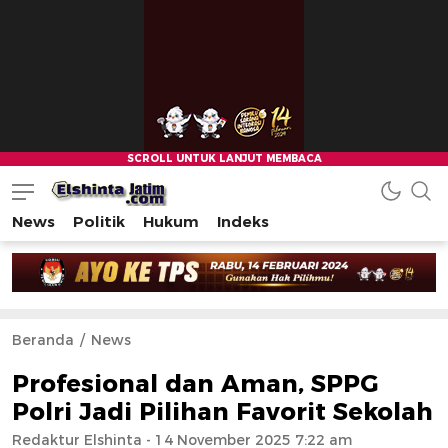
News
Politik
Hukum
Indeks
Beranda
News
Profesional dan Aman, SPPG
Polri Jadi Pilihan Favorit Sekolah
Redaktur Elshinta
- 14 November 2025 7:22 am