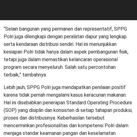
“Selain bangunan yang permanen dan representatif, SPPG
Polri juga dilengkapi dengan peralatan dapur yang lengkap
serta kendaraan distribusi sendiri. Hal ini menunjukkan
kesiapan Polri tidak hanya dalam aspek pembangunan fisik,
tetapi juga dalam memastikan kelancaran operasional
program secara menyeluruh. Salah satu percontohan
terbaik,” tambahnya.
Lebih jauh, SPPG Polri juga mendapatkan penilaian positif
karena tidak pernah mengalami kasus keracunan makanan.
Hal ini disebabkan penerapan Standard Operating Procedure
(SOP) yang disiplin dan konsisten di setiap tahapan produksi,
proses dan distribusinya. Keberhasilan tersebut
mencerminkan profesionalitas dan kompetensi Polri dalam
menjaga standar keamanan pangan dan keselamatan