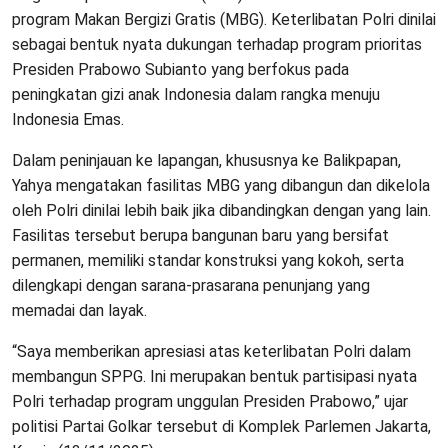
program Makan Bergizi Gratis (MBG). Keterlibatan Polri dinilai
sebagai bentuk nyata dukungan terhadap program prioritas
Presiden Prabowo Subianto yang berfokus pada
peningkatan gizi anak Indonesia dalam rangka menuju
Indonesia Emas.
Dalam peninjauan ke lapangan, khususnya ke Balikpapan,
Yahya mengatakan fasilitas MBG yang dibangun dan dikelola
oleh Polri dinilai lebih baik jika dibandingkan dengan yang lain.
Fasilitas tersebut berupa bangunan baru yang bersifat
permanen, memiliki standar konstruksi yang kokoh, serta
dilengkapi dengan sarana-prasarana penunjang yang
memadai dan layak.
“Saya memberikan apresiasi atas keterlibatan Polri dalam
membangun SPPG. Ini merupakan bentuk partisipasi nyata
Polri terhadap program unggulan Presiden Prabowo,” ujar
politisi Partai Golkar tersebut di Komplek Parlemen Jakarta,