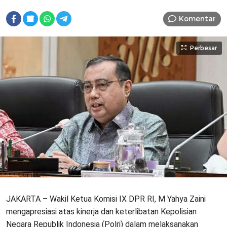
Komentar
Perbesar
JAKARTA – Wakil Ketua Komisi IX DPR RI, M Yahya Zaini
mengapresiasi atas kinerja dan keterlibatan Kepolisian
Negara Republik Indonesia (Polri) dalam melaksanakan