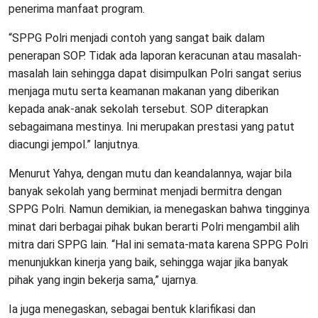
penerima manfaat program.
“SPPG Polri menjadi contoh yang sangat baik dalam
penerapan SOP. Tidak ada laporan keracunan atau masalah-
masalah lain sehingga dapat disimpulkan Polri sangat serius
menjaga mutu serta keamanan makanan yang diberikan
kepada anak-anak sekolah tersebut. SOP diterapkan
sebagaimana mestinya. Ini merupakan prestasi yang patut
diacungi jempol.” lanjutnya.
Menurut Yahya, dengan mutu dan keandalannya, wajar bila
banyak sekolah yang berminat menjadi bermitra dengan
SPPG Polri. Namun demikian, ia menegaskan bahwa tingginya
minat dari berbagai pihak bukan berarti Polri mengambil alih
mitra dari SPPG lain. “Hal ini semata-mata karena SPPG Polri
menunjukkan kinerja yang baik, sehingga wajar jika banyak
pihak yang ingin bekerja sama,” ujarnya.
Ia juga menegaskan, sebagai bentuk klarifikasi dan