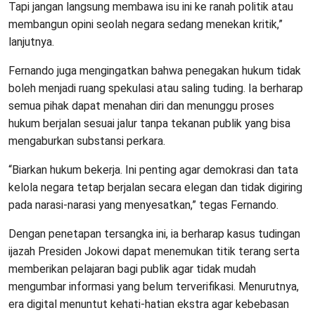
Tapi jangan langsung membawa isu ini ke ranah politik atau
membangun opini seolah negara sedang menekan kritik,”
lanjutnya.
Fernando juga mengingatkan bahwa penegakan hukum tidak
boleh menjadi ruang spekulasi atau saling tuding. Ia berharap
semua pihak dapat menahan diri dan menunggu proses
hukum berjalan sesuai jalur tanpa tekanan publik yang bisa
mengaburkan substansi perkara.
“Biarkan hukum bekerja. Ini penting agar demokrasi dan tata
kelola negara tetap berjalan secara elegan dan tidak digiring
pada narasi-narasi yang menyesatkan,” tegas Fernando.
Dengan penetapan tersangka ini, ia berharap kasus tudingan
ijazah Presiden Jokowi dapat menemukan titik terang serta
memberikan pelajaran bagi publik agar tidak mudah
mengumbar informasi yang belum terverifikasi. Menurutnya,
era digital menuntut kehati-hatian ekstra agar kebebasan