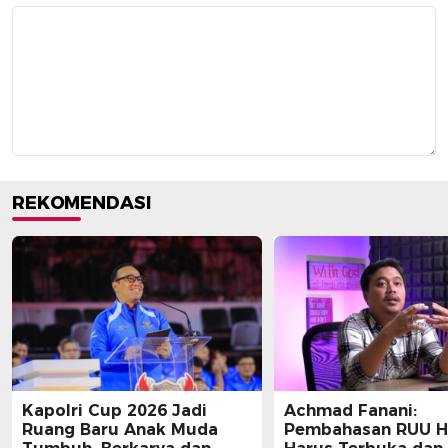
REKOMENDASI
Kapolri Cup 2026 Jadi
Achmad Fanani:
Ruang Baru Anak Muda
Pembahasan RUU 