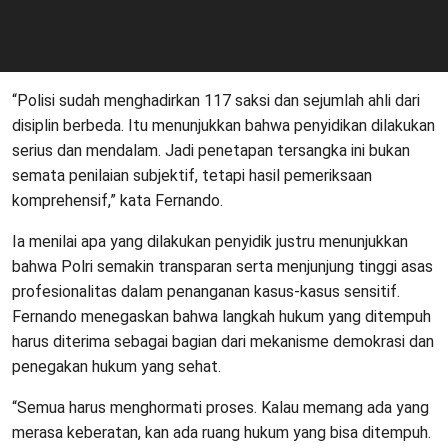
“Polisi sudah menghadirkan 117 saksi dan sejumlah ahli dari
disiplin berbeda. Itu menunjukkan bahwa penyidikan dilakukan
serius dan mendalam. Jadi penetapan tersangka ini bukan
semata penilaian subjektif, tetapi hasil pemeriksaan
komprehensif,” kata Fernando.
Ia menilai apa yang dilakukan penyidik justru menunjukkan
bahwa Polri semakin transparan serta menjunjung tinggi asas
profesionalitas dalam penanganan kasus-kasus sensitif.
Fernando menegaskan bahwa langkah hukum yang ditempuh
harus diterima sebagai bagian dari mekanisme demokrasi dan
penegakan hukum yang sehat.
“Semua harus menghormati proses. Kalau memang ada yang
merasa keberatan, kan ada ruang hukum yang bisa ditempuh.