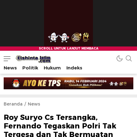
News
Politik
Hukum
Indeks
Beranda
News
Roy Suryo Cs Tersangka,
Fernando Tegaskan Polri Tak
Tergesa dan Tak Bermuatan