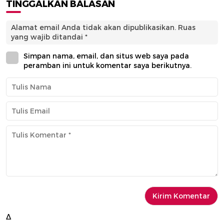
TINGGALKAN BALASAN
Alamat email Anda tidak akan dipublikasikan.
Ruas
yang wajib ditandai
*
Simpan nama, email, dan situs web saya pada
peramban ini untuk komentar saya berikutnya.
Δ