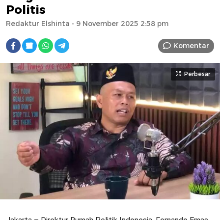
Politis
Redaktur Elshinta
- 9 November 2025 2:58 pm
Komentar
Perbesar