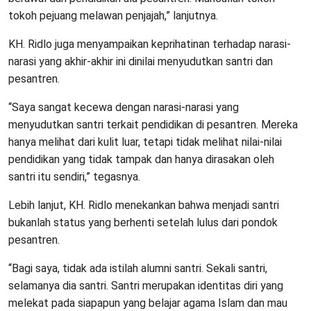
tokoh pejuang melawan penjajah,” lanjutnya.
KH. Ridlo juga menyampaikan keprihatinan terhadap narasi-
narasi yang akhir-akhir ini dinilai menyudutkan santri dan
pesantren.
“Saya sangat kecewa dengan narasi-narasi yang
menyudutkan santri terkait pendidikan di pesantren. Mereka
hanya melihat dari kulit luar, tetapi tidak melihat nilai-nilai
pendidikan yang tidak tampak dan hanya dirasakan oleh
santri itu sendiri,” tegasnya.
Lebih lanjut, KH. Ridlo menekankan bahwa menjadi santri
bukanlah status yang berhenti setelah lulus dari pondok
pesantren.
“Bagi saya, tidak ada istilah alumni santri. Sekali santri,
selamanya dia santri. Santri merupakan identitas diri yang
melekat pada siapapun yang belajar agama Islam dan mau