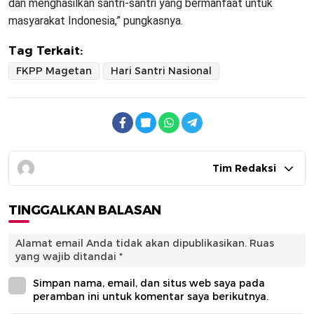
dan menghasilkan santri-santri yang bermanfaat untuk
masyarakat Indonesia,” pungkasnya.
Tag Terkait:
FKPP Magetan
Hari Santri Nasional
Tim Redaksi
TINGGALKAN BALASAN
Alamat email Anda tidak akan dipublikasikan.
Ruas
yang wajib ditandai
*
Simpan nama, email, dan situs web saya pada
peramban ini untuk komentar saya berikutnya.