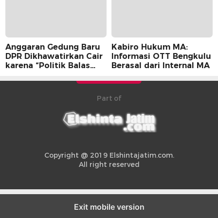
Anggaran Gedung Baru
Kabiro Hukum MA:
DPR Dikhawatirkan Cair
Informasi OTT Bengkulu
karena “Politik Balas
Berasal dari Internal MA
Budi” Pemerintah
Part of
Copyright @ 2019 Elshintajatim.com.
All right reserved
Exit mobile version