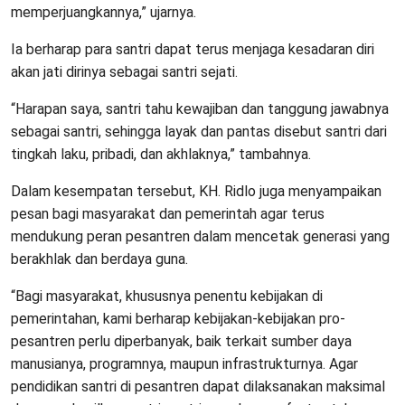
memperjuangkannya,” ujarnya.
Ia berharap para santri dapat terus menjaga kesadaran diri
akan jati dirinya sebagai santri sejati.
“Harapan saya, santri tahu kewajiban dan tanggung jawabnya
sebagai santri, sehingga layak dan pantas disebut santri dari
tingkah laku, pribadi, dan akhlaknya,” tambahnya.
Dalam kesempatan tersebut, KH. Ridlo juga menyampaikan
pesan bagi masyarakat dan pemerintah agar terus
mendukung peran pesantren dalam mencetak generasi yang
berakhlak dan berdaya guna.
“Bagi masyarakat, khususnya penentu kebijakan di
pemerintahan, kami berharap kebijakan-kebijakan pro-
pesantren perlu diperbanyak, baik terkait sumber daya
manusianya, programnya, maupun infrastrukturnya. Agar
pendidikan santri di pesantren dapat dilaksanakan maksimal