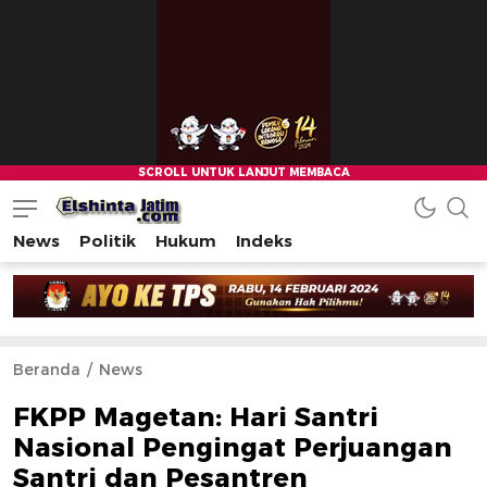
News
Politik
Hukum
Indeks
Beranda
News
FKPP Magetan: Hari Santri
Nasional Pengingat Perjuangan
Santri dan Pesantren