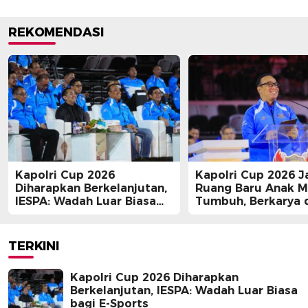
REKOMENDASI
Kapolri Cup 2026
Kapolri Cup 2026 J
Diharapkan Berkelanjutan,
Ruang Baru Anak 
IESPA: Wadah Luar Biasa
Tumbuh, Berkarya 
bagi E-Sports
Berprestasi
TERKINI
Kapolri Cup 2026 Diharapkan
Berkelanjutan, IESPA: Wadah Luar Biasa
bagi E-Sports