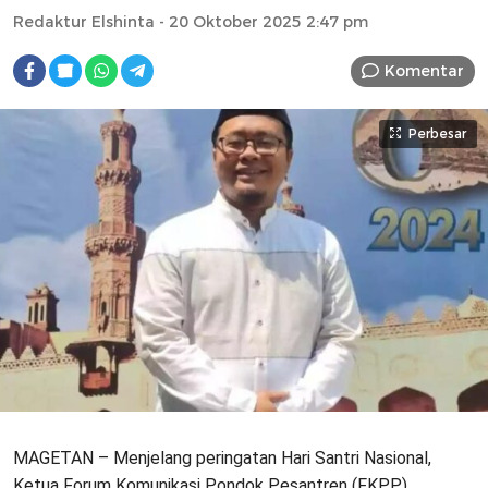
Redaktur Elshinta
- 20 Oktober 2025 2:47 pm
Komentar
Perbesar
MAGETAN – Menjelang peringatan Hari Santri Nasional,
Ketua Forum Komunikasi Pondok Pesantren (FKPP)