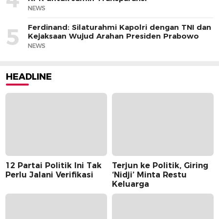
NEWS
Ferdinand: Silaturahmi Kapolri dengan TNI dan
5
Kejaksaan Wujud Arahan Presiden Prabowo
NEWS
HEADLINE
12 Partai Politik Ini Tak
Terjun ke Politik, Giring
Perlu Jalani Verifikasi
‘Nidji’ Minta Restu
Keluarga