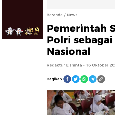
Beranda
News
Pemerintah S
Polri sebagai
Nasional
Redaktur Elshinta
- 16 Oktober 20
Bagikan: