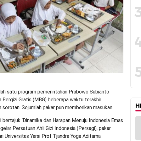
lah satu program pemerintahan Prabowo Subianto
 Bergizi Gratis (MBG) beberapa waktu terakhir
H
 sorotan. Sejumlah pakar pun memberikan masukan.
i bertajuk ‘Dinamika dan Harapan Menuju Indonesia Emas
gelar Persatuan Ahli Gizi Indonesia (Persagi), pakar
ri Universitas Yarsi Prof Tjandra Yoga Aditama