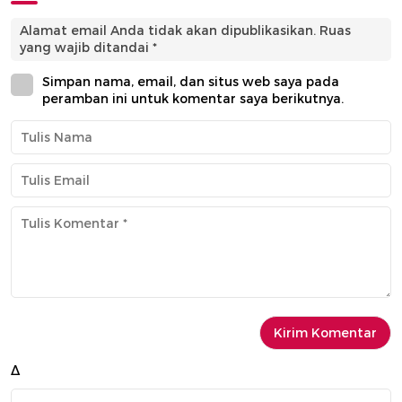
Alamat email Anda tidak akan dipublikasikan.
Ruas
yang wajib ditandai
*
Simpan nama, email, dan situs web saya pada
peramban ini untuk komentar saya berikutnya.
Δ