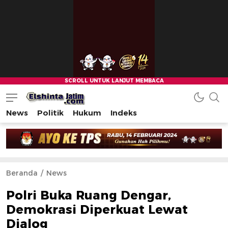
News
Politik
Hukum
Indeks
Beranda
News
Polri Buka Ruang Dengar,
Demokrasi Diperkuat Lewat
Dialog