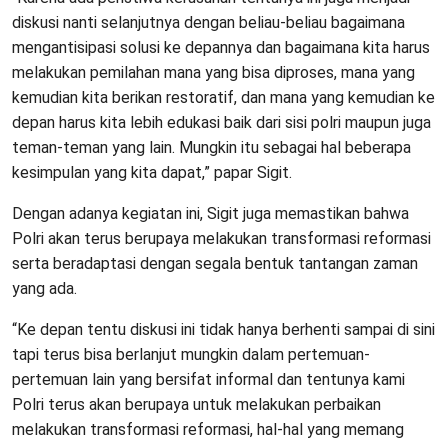
diskusi nanti selanjutnya dengan beliau-beliau bagaimana
mengantisipasi solusi ke depannya dan bagaimana kita harus
melakukan pemilahan mana yang bisa diproses, mana yang
kemudian kita berikan restoratif, dan mana yang kemudian ke
depan harus kita lebih edukasi baik dari sisi polri maupun juga
teman-teman yang lain. Mungkin itu sebagai hal beberapa
kesimpulan yang kita dapat,” papar Sigit.
Dengan adanya kegiatan ini, Sigit juga memastikan bahwa
Polri akan terus berupaya melakukan transformasi reformasi
serta beradaptasi dengan segala bentuk tantangan zaman
yang ada.
“Ke depan tentu diskusi ini tidak hanya berhenti sampai di sini
tapi terus bisa berlanjut mungkin dalam pertemuan-
pertemuan lain yang bersifat informal dan tentunya kami
Polri terus akan berupaya untuk melakukan perbaikan
melakukan transformasi reformasi, hal-hal yang memang