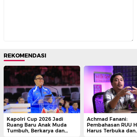
REKOMENDASI
Kapolri Cup 2026 Jadi
Achmad Fanani:
Ruang Baru Anak Muda
Pembahasan RUU 
Tumbuh, Berkarya dan
Harus Terbuka dan
Berprestasi
Partisipatif