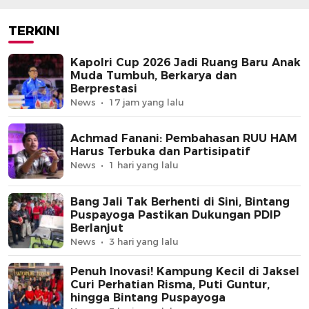
TERKINI
Kapolri Cup 2026 Jadi Ruang Baru Anak
Muda Tumbuh, Berkarya dan
Berprestasi
News
17 jam yang lalu
Achmad Fanani: Pembahasan RUU HAM
Harus Terbuka dan Partisipatif
News
1 hari yang lalu
Bang Jali Tak Berhenti di Sini, Bintang
Puspayoga Pastikan Dukungan PDIP
Berlanjut
News
3 hari yang lalu
Penuh Inovasi! Kampung Kecil di Jaksel
Curi Perhatian Risma, Puti Guntur,
hingga Bintang Puspayoga