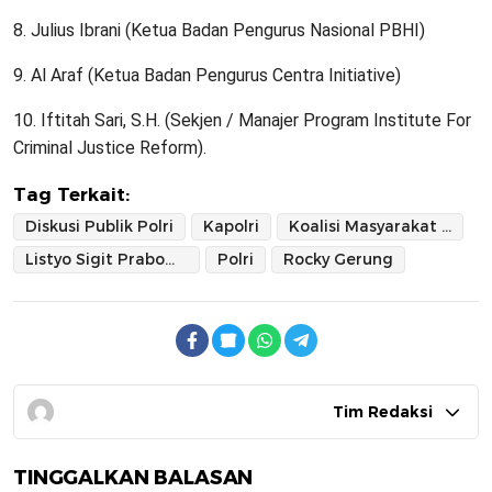
8. Julius Ibrani (Ketua Badan Pengurus Nasional PBHI)
9. Al Araf (Ketua Badan Pengurus Centra Initiative)
10. Iftitah Sari, S.H. (Sekjen / Manajer Program Institute For
Criminal Justice Reform).
Tag Terkait:
Diskusi Publik Polri
Kapolri
Koalisi Masyarakat Sipil
Listyo Sigit Prabowo
Polri
Rocky Gerung
Tim Redaksi
TINGGALKAN BALASAN