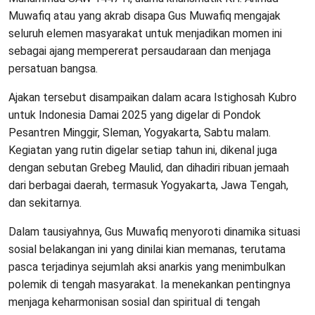
Muwafiq atau yang akrab disapa Gus Muwafiq mengajak
seluruh elemen masyarakat untuk menjadikan momen ini
sebagai ajang mempererat persaudaraan dan menjaga
persatuan bangsa.
Ajakan tersebut disampaikan dalam acara Istighosah Kubro
untuk Indonesia Damai 2025 yang digelar di Pondok
Pesantren Minggir, Sleman, Yogyakarta, Sabtu malam.
Kegiatan yang rutin digelar setiap tahun ini, dikenal juga
dengan sebutan Grebeg Maulid, dan dihadiri ribuan jemaah
dari berbagai daerah, termasuk Yogyakarta, Jawa Tengah,
dan sekitarnya.
Dalam tausiyahnya, Gus Muwafiq menyoroti dinamika situasi
sosial belakangan ini yang dinilai kian memanas, terutama
pasca terjadinya sejumlah aksi anarkis yang menimbulkan
polemik di tengah masyarakat. Ia menekankan pentingnya
menjaga keharmonisan sosial dan spiritual di tengah