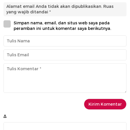
Alamat email Anda tidak akan dipublikasikan.
Ruas
yang wajib ditandai
*
Simpan nama, email, dan situs web saya pada
peramban ini untuk komentar saya berikutnya.
Δ