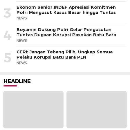
Ekonom Senior INDEF Apresiasi Komitmen
3
Polri Mengusut Kasus Besar hingga Tuntas
NEWS
Boyamin Dukung Polri Gelar Pengusutan
4
Tuntas Dugaan Korupsi Pasokan Batu Bara
NEWS
CERI: Jangan Tebang Pilih, Ungkap Semua
5
Pelaku Korupsi Batu Bara PLN
NEWS
HEADLINE