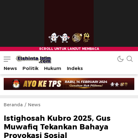
News
Politik
Hukum
Indeks
Beranda
News
Istighosah Kubro 2025, Gus
Muwafiq Tekankan Bahaya
Provokasi Sosial