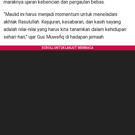
maraknya ujaran kebencian dan pergaulan bebas.
“Maulid ini harus menjadi momentum untuk meneladani
akhlak Rasulullah. Kejujuran, kesabaran, dan kasih sayang
adalah nilai-nilai yang harus kita tanamkan dalam kehidupan
sehari-hari,” ujar Gus Muwafiq di hadapan jemaah.