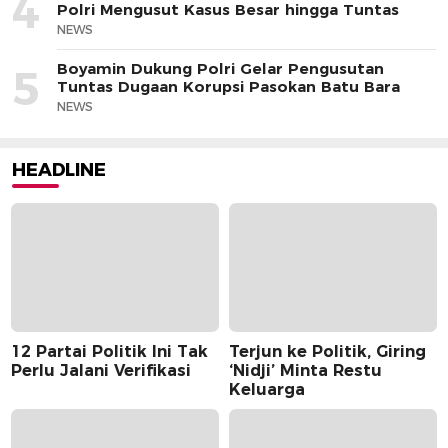
4
Polri Mengusut Kasus Besar hingga Tuntas
NEWS
Boyamin Dukung Polri Gelar Pengusutan
5
Tuntas Dugaan Korupsi Pasokan Batu Bara
NEWS
HEADLINE
12 Partai Politik Ini Tak
Terjun ke Politik, Giring
Perlu Jalani Verifikasi
‘Nidji’ Minta Restu
Keluarga