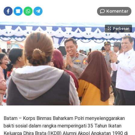
Komentar
Perbesar
Batam – Korps Binmas Baharkam Polri menyelenggarakan
bakti sosial dalam rangka memperingati 35 Tahun Ikatan
Keluarga Dhira Brata (IKDB) Alumni Akpol Angkatan 1990 di