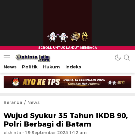
News
Politik
Hukum
Indeks
Beranda
News
Wujud Syukur 35 Tahun IKDB 90,
Polri Berbagi di Batam
elshinta
- 19 September 2025 1:12 am