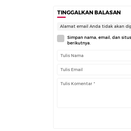
TINGGALKAN BALASAN
Alamat email Anda tidak akan dip
Simpan nama, email, dan situ
berikutnya.