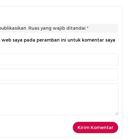
ublikasikan.
Ruas yang wajib ditandai
*
s web saya pada peramban ini untuk komentar saya