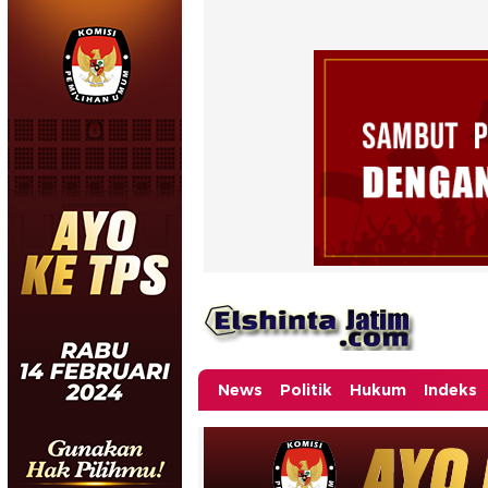
News
Politik
Hukum
Indeks