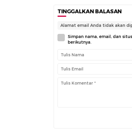
TINGGALKAN BALASAN
Alamat email Anda tidak akan dip
Simpan nama, email, dan situ
berikutnya.