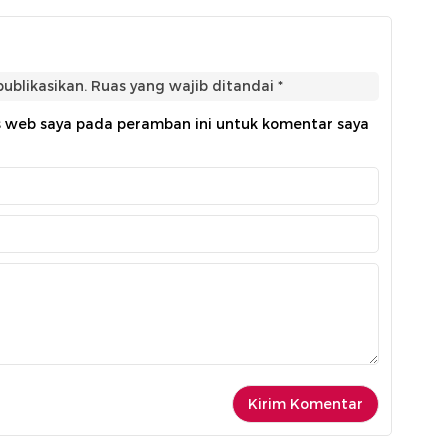
ublikasikan.
Ruas yang wajib ditandai
*
s web saya pada peramban ini untuk komentar saya