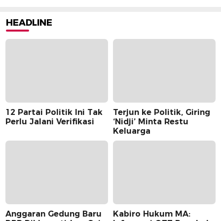
HEADLINE
12 Partai Politik Ini Tak
Terjun ke Politik, Giring
Perlu Jalani Verifikasi
‘Nidji’ Minta Restu
Keluarga
Anggaran Gedung Baru
Kabiro Hukum MA: