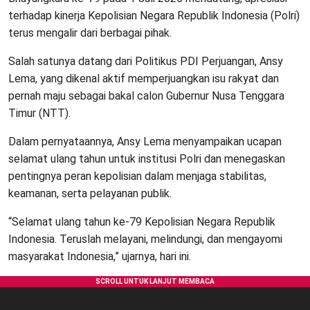
terhadap kinerja Kepolisian Negara Republik Indonesia (Polri)
terus mengalir dari berbagai pihak.
Salah satunya datang dari Politikus PDI Perjuangan, Ansy
Lema, yang dikenal aktif memperjuangkan isu rakyat dan
pernah maju sebagai bakal calon Gubernur Nusa Tenggara
Timur (NTT).
Dalam pernyataannya, Ansy Lema menyampaikan ucapan
selamat ulang tahun untuk institusi Polri dan menegaskan
pentingnya peran kepolisian dalam menjaga stabilitas,
keamanan, serta pelayanan publik.
“Selamat ulang tahun ke-79 Kepolisian Negara Republik
Indonesia. Teruslah melayani, melindungi, dan mengayomi
masyarakat Indonesia,” ujarnya, hari ini.