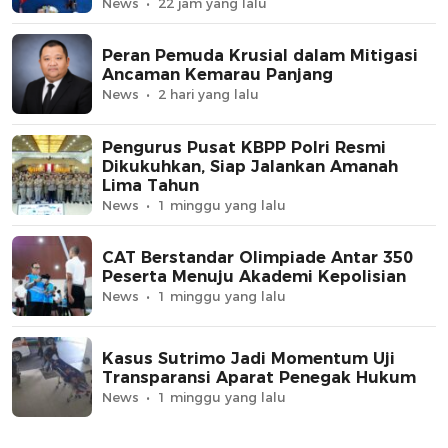
News
22 jam yang lalu
Peran Pemuda Krusial dalam Mitigasi
Ancaman Kemarau Panjang
News
2 hari yang lalu
Pengurus Pusat KBPP Polri Resmi
Dikukuhkan, Siap Jalankan Amanah
Lima Tahun
News
1 minggu yang lalu
CAT Berstandar Olimpiade Antar 350
Peserta Menuju Akademi Kepolisian
News
1 minggu yang lalu
Kasus Sutrimo Jadi Momentum Uji
Transparansi Aparat Penegak Hukum
News
1 minggu yang lalu