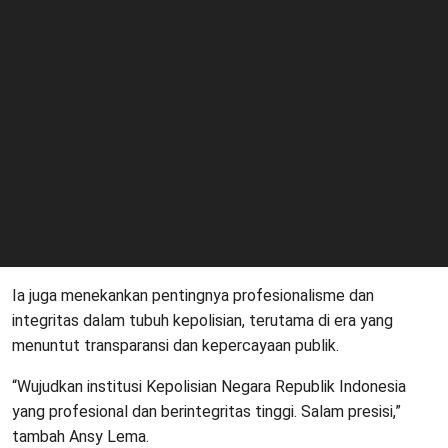
Ia juga menekankan pentingnya profesionalisme dan
integritas dalam tubuh kepolisian, terutama di era yang
menuntut transparansi dan kepercayaan publik.
“Wujudkan institusi Kepolisian Negara Republik Indonesia
yang profesional dan berintegritas tinggi. Salam presisi,”
tambah Ansy Lema.