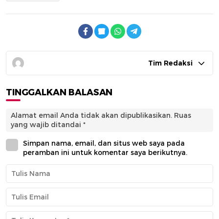
Tim Redaksi
TINGGALKAN BALASAN
Alamat email Anda tidak akan dipublikasikan.
Ruas
yang wajib ditandai
*
Simpan nama, email, dan situs web saya pada
peramban ini untuk komentar saya berikutnya.