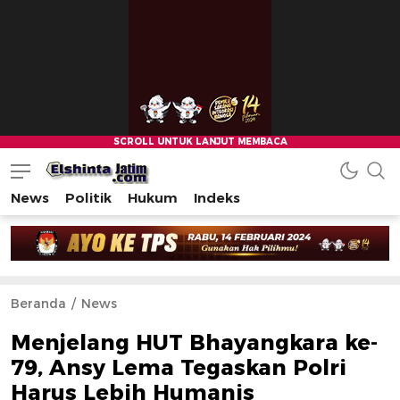
News
Politik
Hukum
Indeks
Beranda
News
Menjelang HUT Bhayangkara ke-
79, Ansy Lema Tegaskan Polri
Harus Lebih Humanis