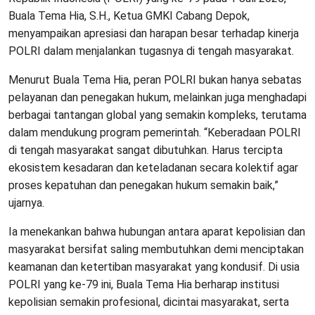
Buala Tema Hia, S.H., Ketua GMKI Cabang Depok,
menyampaikan apresiasi dan harapan besar terhadap kinerja
POLRI dalam menjalankan tugasnya di tengah masyarakat.
Menurut Buala Tema Hia, peran POLRI bukan hanya sebatas
pelayanan dan penegakan hukum, melainkan juga menghadapi
berbagai tantangan global yang semakin kompleks, terutama
dalam mendukung program pemerintah. “Keberadaan POLRI
di tengah masyarakat sangat dibutuhkan. Harus tercipta
ekosistem kesadaran dan keteladanan secara kolektif agar
proses kepatuhan dan penegakan hukum semakin baik,”
ujarnya.
Ia menekankan bahwa hubungan antara aparat kepolisian dan
masyarakat bersifat saling membutuhkan demi menciptakan
keamanan dan ketertiban masyarakat yang kondusif. Di usia
POLRI yang ke-79 ini, Buala Tema Hia berharap institusi
kepolisian semakin profesional, dicintai masyarakat, serta