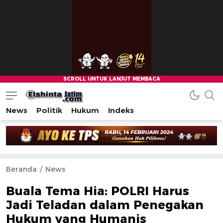
News
Politik
Hukum
Indeks
Beranda
News
Buala Tema Hia: POLRI Harus
Jadi Teladan dalam Penegakan
Hukum yang Humanis