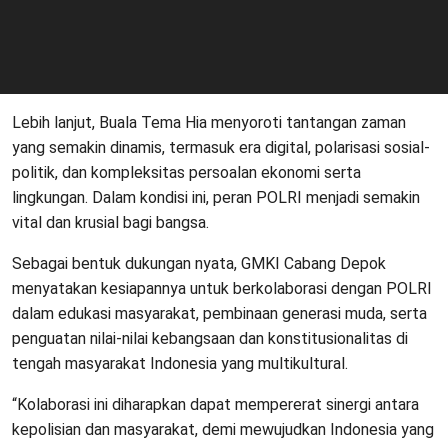
Lebih lanjut, Buala Tema Hia menyoroti tantangan zaman
yang semakin dinamis, termasuk era digital, polarisasi sosial-
politik, dan kompleksitas persoalan ekonomi serta
lingkungan. Dalam kondisi ini, peran POLRI menjadi semakin
vital dan krusial bagi bangsa.
Sebagai bentuk dukungan nyata, GMKI Cabang Depok
menyatakan kesiapannya untuk berkolaborasi dengan POLRI
dalam edukasi masyarakat, pembinaan generasi muda, serta
penguatan nilai-nilai kebangsaan dan konstitusionalitas di
tengah masyarakat Indonesia yang multikultural.
“Kolaborasi ini diharapkan dapat mempererat sinergi antara
kepolisian dan masyarakat, demi mewujudkan Indonesia yang