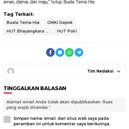
aman, damai, dan maju,” tutup Buala Tema Hia.
Tag Terkait:
Buala Tema Hia
GMKI Depok
HUT Bhayangkara ke-79
HUT Polri
Tim Redaksi
TINGGALKAN BALASAN
Alamat email Anda tidak akan dipublikasikan.
Ruas
yang wajib ditandai
*
Simpan nama, email, dan situs web saya pada
peramban ini untuk komentar saya berikutnya.