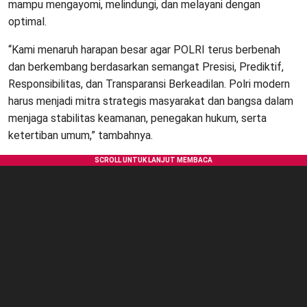
mampu mengayomi, melindungi, dan melayani dengan
optimal.
“Kami menaruh harapan besar agar POLRI terus berbenah
dan berkembang berdasarkan semangat Presisi, Prediktif,
Responsibilitas, dan Transparansi Berkeadilan. Polri modern
harus menjadi mitra strategis masyarakat dan bangsa dalam
menjaga stabilitas keamanan, penegakan hukum, serta
ketertiban umum,” tambahnya.