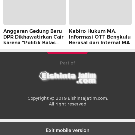
Anggaran Gedung Baru
Kabiro Hukum MA:
DPR Dikhawatirkan Cair
Informasi OTT Bengkulu
karena “Politik Balas
Berasal dari Internal MA
Budi” Pemerintah
Part of
Copyright @ 2019 Elshintajatim.com.
All right reserved
Exit mobile version