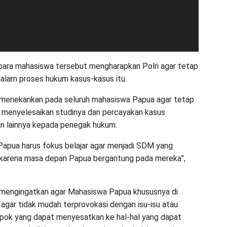
, para mahasiswa tersebut mengharapkan Polri agar tetap
dalam proses hukum kasus-kasus itu.
 menekankan pada seluruh mahasiswa Papua agar tetap
r menyelesaikan studinya dan percayakan kasus
n lainnya kepada penegak hukum.
apua harus fokus belajar agar menjadi SDM yang
 karena masa depan Papua bergantung pada mereka”,
 mengingatkan agar Mahasiswa Papua khususnya di
agar tidak mudah terprovokasi dengan isu-isu atau
pok yang dapat menyesatkan ke hal-hal yang dapat