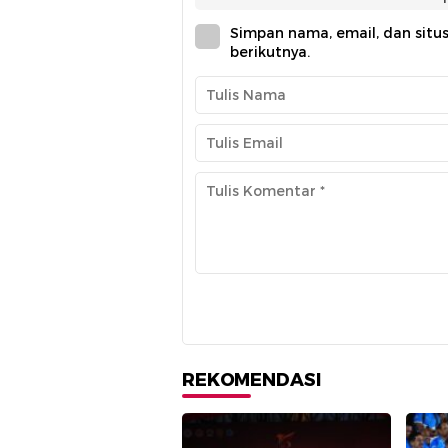
Simpan nama, email, dan situ
berikutnya.
REKOMENDASI