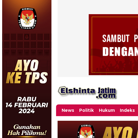
News
Politik
Hukum
Indeks