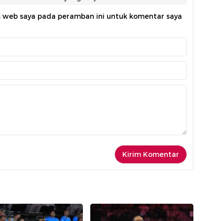
s web saya pada peramban ini untuk komentar saya