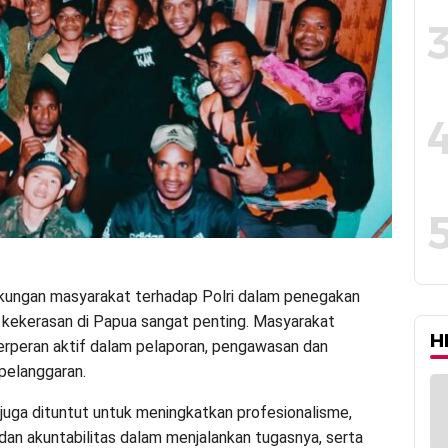
kungan masyarakat terhadap Polri dalam penegakan
kekerasan di Papua sangat penting. Masyarakat
H
erperan aktif dalam pelaporan, pengawasan dan
pelanggaran.
 juga dituntut untuk meningkatkan profesionalisme,
 dan akuntabilitas dalam menjalankan tugasnya, serta