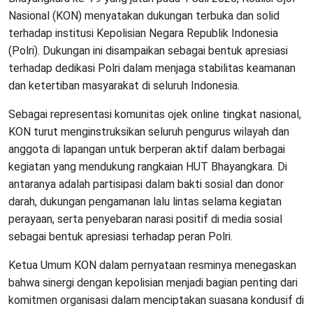
Nasional (KON) menyatakan dukungan terbuka dan solid
terhadap institusi Kepolisian Negara Republik Indonesia
(Polri). Dukungan ini disampaikan sebagai bentuk apresiasi
terhadap dedikasi Polri dalam menjaga stabilitas keamanan
dan ketertiban masyarakat di seluruh Indonesia.
Sebagai representasi komunitas ojek online tingkat nasional,
KON turut menginstruksikan seluruh pengurus wilayah dan
anggota di lapangan untuk berperan aktif dalam berbagai
kegiatan yang mendukung rangkaian HUT Bhayangkara. Di
antaranya adalah partisipasi dalam bakti sosial dan donor
darah, dukungan pengamanan lalu lintas selama kegiatan
perayaan, serta penyebaran narasi positif di media sosial
sebagai bentuk apresiasi terhadap peran Polri.
Ketua Umum KON dalam pernyataan resminya menegaskan
bahwa sinergi dengan kepolisian menjadi bagian penting dari
komitmen organisasi dalam menciptakan suasana kondusif di