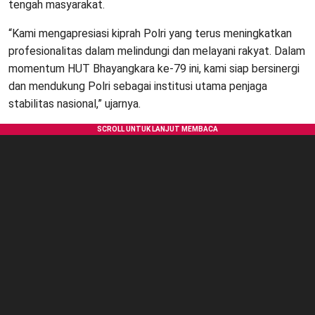
tengah masyarakat.
“Kami mengapresiasi kiprah Polri yang terus meningkatkan
profesionalitas dalam melindungi dan melayani rakyat. Dalam
momentum HUT Bhayangkara ke-79 ini, kami siap bersinergi
dan mendukung Polri sebagai institusi utama penjaga
stabilitas nasional,” ujarnya.