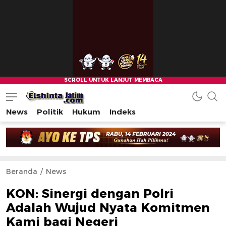
News
Politik
Hukum
Indeks
Beranda
News
KON: Sinergi dengan Polri
Adalah Wujud Nyata Komitmen
Kami bagi Negeri