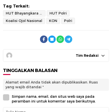
Tag Terkait:
HUT Bhayangkara ke-79
HUT Polri
Koalisi Ojol Nasional
KON
Polri
Tim Redaksi
TINGGALKAN BALASAN
Alamat email Anda tidak akan dipublikasikan.
Ruas
yang wajib ditandai
*
Simpan nama, email, dan situs web saya pada
peramban ini untuk komentar saya berikutnya.