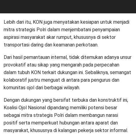
Lebih dari itu, KON juga menyatakan kesiapan untuk menjadi
mitra strategis Polri dalam menjembatani penyampaian
aspirasi masyarakat akar rumput, khususnya di sektor
transportasi daring dan keamanan perkotaan.
Dari hasil pemantauan internal, tidak ditemukan adanya unsur
provokatif atau sikap yang mengarah pada perpecahan
dalam tubuh KON terkait dukungan ini. Sebaliknya, semangat
kolaboratif justru menguat di antara para pengurus dan
komunitas ojol dari berbagai wilayah.
Dengan dukungan yang bersifat terbuka dan konstruktif ini,
Koalisi Ojol Nasional dipandang memiliki potensi besar
sebagai mitra strategis Polri dalam membangun narasi
positif serta memperkuat hubungan antara aparat dan
masyarakat, khususnya di kalangan pekerja sektor informal.