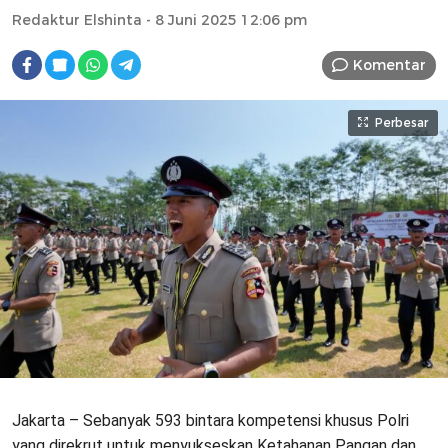
Redaktur Elshinta
- 8 Juni 2025 12:06 pm
Komentar
Perbesar
Jakarta – Sebanyak 593 bintara kompetensi khusus Polri
yang direkrut untuk menyukseskan Ketahanan Pangan dan