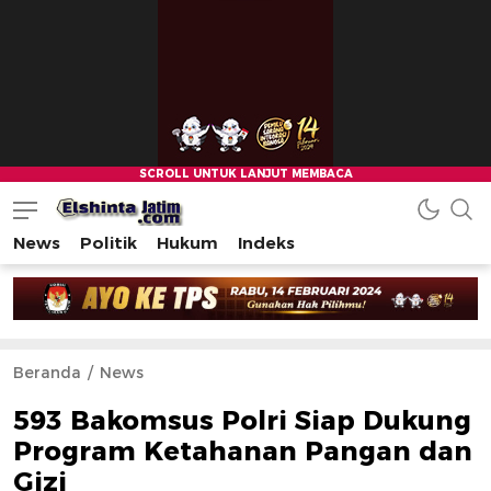
News
Politik
Hukum
Indeks
Beranda
News
593 Bakomsus Polri Siap Dukung
Program Ketahanan Pangan dan
Gizi