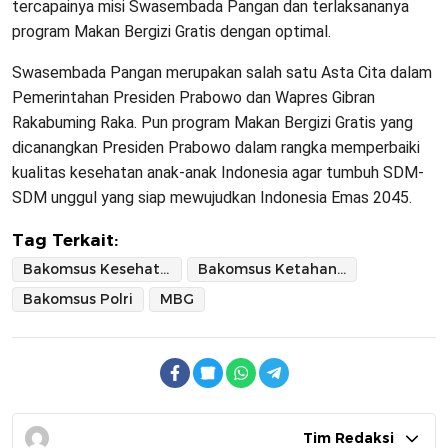
tercapainya misi Swasembada Pangan dan terlaksananya
program Makan Bergizi Gratis dengan optimal.
Swasembada Pangan merupakan salah satu Asta Cita dalam
Pemerintahan Presiden Prabowo dan Wapres Gibran
Rakabuming Raka. Pun program Makan Bergizi Gratis yang
dicanangkan Presiden Prabowo dalam rangka memperbaiki
kualitas kesehatan anak-anak Indonesia agar tumbuh SDM-
SDM unggul yang siap mewujudkan Indonesia Emas 2045.
Tag Terkait:
Bakomsus Kesehatan-Gizi
Bakomsus Ketahanan Pangan
Bakomsus Polri
MBG
Tim Redaksi