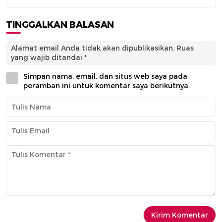
TINGGALKAN BALASAN
Alamat email Anda tidak akan dipublikasikan.
Ruas
yang wajib ditandai
*
Simpan nama, email, dan situs web saya pada
peramban ini untuk komentar saya berikutnya.