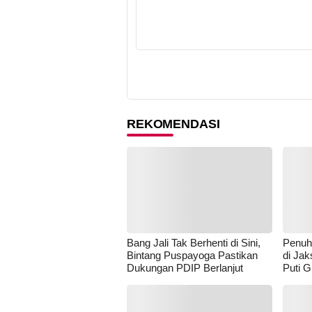
REKOMENDASI
Bang Jali Tak Berhenti di Sini,
Penuh
Bintang Puspayoga Pastikan
di Jak
Dukungan PDIP Berlanjut
Puti G
Puspa