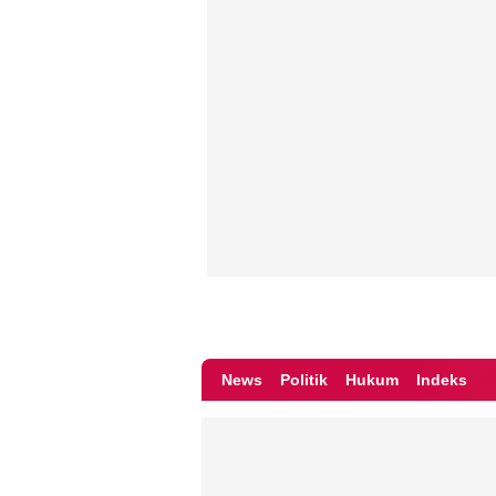
News
Politik
Hukum
Indeks