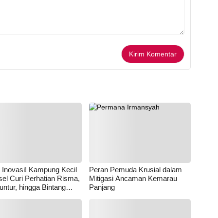
 Inovasi! Kampung Kecil
Peran Pemuda Krusial dalam
sel Curi Perhatian Risma,
Mitigasi Ancaman Kemarau
untur, hingga Bintang
Panjang
yoga