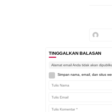
TINGGALKAN BALASAN
Alamat email Anda tidak akan dipublik
Simpan nama, email, dan situs we