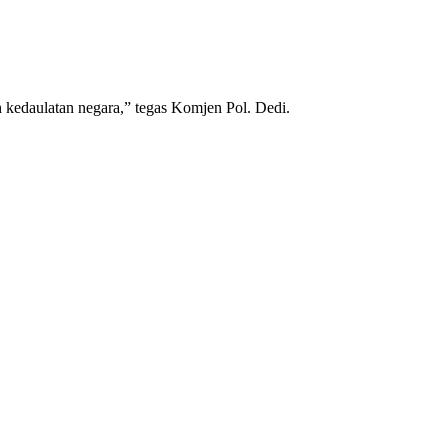
kedaulatan negara,” tegas Komjen Pol. Dedi.