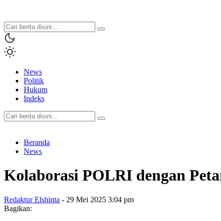
News
Politik
Hukum
Indeks
Beranda
News
Kolaborasi POLRI dengan Peta
Redaktur Elshinta
- 29 Mei 2025 3:04 pm
Bagikan: