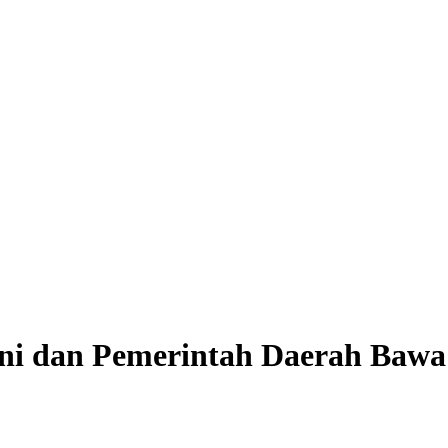
ni dan Pemerintah Daerah Bawa