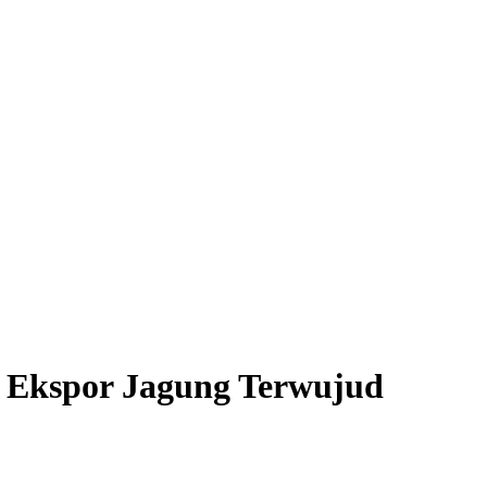
 Ekspor Jagung Terwujud