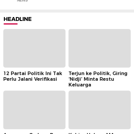
NEWS
HEADLINE
12 Partai Politik Ini Tak
Terjun ke Politik, Giring
Perlu Jalani Verifikasi
‘Nidji’ Minta Restu
Keluarga