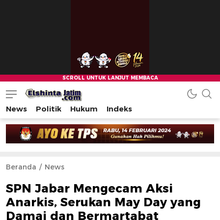
News
Politik
Hukum
Indeks
Beranda
News
SPN Jabar Mengecam Aksi
Anarkis, Serukan May Day yang
Damai dan Bermartabat