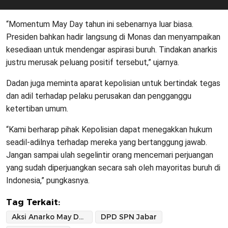
“Momentum May Day tahun ini sebenarnya luar biasa.
Presiden bahkan hadir langsung di Monas dan menyampaikan
kesediaan untuk mendengar aspirasi buruh. Tindakan anarkis
justru merusak peluang positif tersebut,” ujarnya.
Dadan juga meminta aparat kepolisian untuk bertindak tegas
dan adil terhadap pelaku perusakan dan pengganggu
ketertiban umum.
“Kami berharap pihak Kepolisian dapat menegakkan hukum
seadil-adilnya terhadap mereka yang bertanggung jawab.
Jangan sampai ulah segelintir orang mencemari perjuangan
yang sudah diperjuangkan secara sah oleh mayoritas buruh di
Indonesia,” pungkasnya.
Tag Terkait:
Aksi Anarko May Day 2025
DPD SPN Jabar