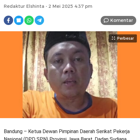
Redaktur Elshinta
- 2 Mei 2025 4:37 pm
Komentar
Perbesar
Bandung – Ketua Dewan Pimpinan Daerah Serikat Pekerja
Nasional (DPD SPN) Provinsi Jawa Barat, Dadan Sudiana,