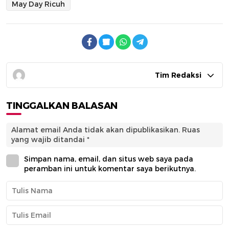
May Day Ricuh
Tim Redaksi
TINGGALKAN BALASAN
Alamat email Anda tidak akan dipublikasikan.
Ruas
yang wajib ditandai
*
Simpan nama, email, dan situs web saya pada
peramban ini untuk komentar saya berikutnya.