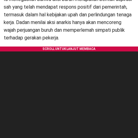
sah yang telah mendapat respons positif dari pemerintah,
termasuk dalam hal kebijakan upah dan perlindungan tenaga
kerja. Dadan menilai aksi anarkis hanya akan mencoreng
wajah perjuangan buruh dan memperlemah simpati publik
terhadap gerakan pekerja.