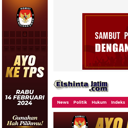
News
Politik
Hukum
Indeks