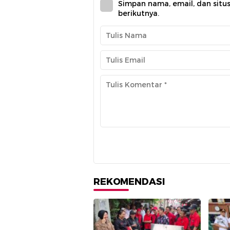
Simpan nama, email, dan situ
berikutnya.
REKOMENDASI