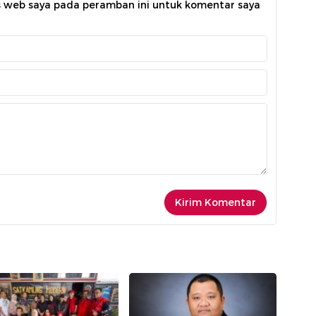
s web saya pada peramban ini untuk komentar saya