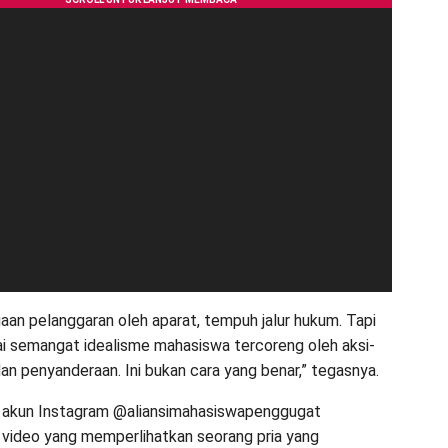
gaan pelanggaran oleh aparat, tempuh jalur hukum. Tapi
i semangat idealisme mahasiswa tercoreng oleh aksi-
dan penyanderaan. Ini bukan cara yang benar,” tegasnya.
 akun Instagram @aliansimahasiswapenggugat
video yang memperlihatkan seorang pria yang