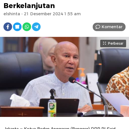
Berkelanjutan
elshinta
- 21 Desember 2024 1:55 am
Komentar
Perbesar