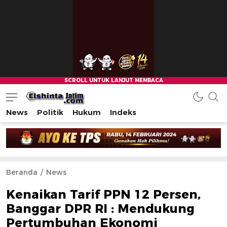
News
Politik
Hukum
Indeks
Beranda
News
Kenaikan Tarif PPN 12 Persen,
Banggar DPR RI : Mendukung
Pertumbuhan Ekonomi