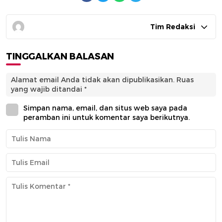
Tim Redaksi
TINGGALKAN BALASAN
Alamat email Anda tidak akan dipublikasikan.
Ruas
yang wajib ditandai
*
Simpan nama, email, dan situs web saya pada
peramban ini untuk komentar saya berikutnya.