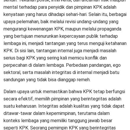
mental terhadap para penyidik dan pimpinan KPK adalah
kenyataan yang harus dihadapi sehari-hari. Selain itu, berbagai
upaya pelemahan, baik melalui revisi undang-undang yang
mengurangi kewenangan KPK, maupun melalui propaganda
yang bertujuan menurunkan kepercayaan publik terhadap
lembaga ini, menjadi tantangan yang terus menguji ketahanan
KPK. Di sisi lain, tantangan internal juga menjadi masalah
serius bagi KPK yang sering kali memicu konflik dan
perpecahan di dalam lembaga. Perbedaan pandangan, ego
sektoral, serta masalah integritas di internal menjadi batu
sandungan yang tidak bisa dianggap remeh.
Dalam upaya untuk memastikan bahwa KPK tetap berfungsi
secara efektif, memilih pimpinan yang berintegritas adalah
suatu keharusan. Integritas adalah kualitas yang tidak dapat
ditawar-tawar dalam kepemimpinan, terutama dalam
konteks lembaga yang memiliki tanggung jawab besar
seperti KPK. Seorang pemimpin KPK yang berintegritas