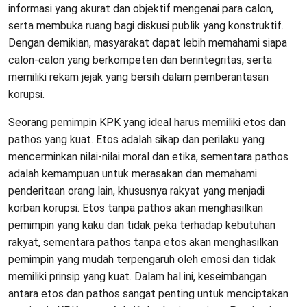
informasi yang akurat dan objektif mengenai para calon,
serta membuka ruang bagi diskusi publik yang konstruktif.
Dengan demikian, masyarakat dapat lebih memahami siapa
calon-calon yang berkompeten dan berintegritas, serta
memiliki rekam jejak yang bersih dalam pemberantasan
korupsi.
Seorang pemimpin KPK yang ideal harus memiliki etos dan
pathos yang kuat. Etos adalah sikap dan perilaku yang
mencerminkan nilai-nilai moral dan etika, sementara pathos
adalah kemampuan untuk merasakan dan memahami
penderitaan orang lain, khususnya rakyat yang menjadi
korban korupsi. Etos tanpa pathos akan menghasilkan
pemimpin yang kaku dan tidak peka terhadap kebutuhan
rakyat, sementara pathos tanpa etos akan menghasilkan
pemimpin yang mudah terpengaruh oleh emosi dan tidak
memiliki prinsip yang kuat. Dalam hal ini, keseimbangan
antara etos dan pathos sangat penting untuk menciptakan