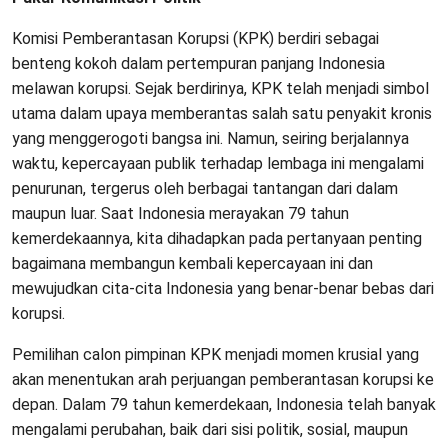
Komisi Pemberantasan Korupsi (KPK) berdiri sebagai
benteng kokoh dalam pertempuran panjang Indonesia
melawan korupsi. Sejak berdirinya, KPK telah menjadi simbol
utama dalam upaya memberantas salah satu penyakit kronis
yang menggerogoti bangsa ini. Namun, seiring berjalannya
waktu, kepercayaan publik terhadap lembaga ini mengalami
penurunan, tergerus oleh berbagai tantangan dari dalam
maupun luar. Saat Indonesia merayakan 79 tahun
kemerdekaannya, kita dihadapkan pada pertanyaan penting
bagaimana membangun kembali kepercayaan ini dan
mewujudkan cita-cita Indonesia yang benar-benar bebas dari
korupsi.
Pemilihan calon pimpinan KPK menjadi momen krusial yang
akan menentukan arah perjuangan pemberantasan korupsi ke
depan. Dalam 79 tahun kemerdekaan, Indonesia telah banyak
mengalami perubahan, baik dari sisi politik, sosial, maupun