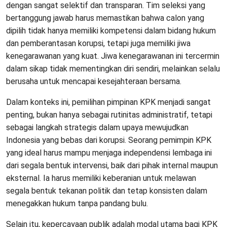
dengan sangat selektif dan transparan. Tim seleksi yang
bertanggung jawab harus memastikan bahwa calon yang
dipilih tidak hanya memiliki kompetensi dalam bidang hukum
dan pemberantasan korupsi, tetapi juga memiliki jiwa
kenegarawanan yang kuat. Jiwa kenegarawanan ini tercermin
dalam sikap tidak mementingkan diri sendiri, melainkan selalu
berusaha untuk mencapai kesejahteraan bersama.
Dalam konteks ini, pemilihan pimpinan KPK menjadi sangat
penting, bukan hanya sebagai rutinitas administratif, tetapi
sebagai langkah strategis dalam upaya mewujudkan
Indonesia yang bebas dari korupsi. Seorang pemimpin KPK
yang ideal harus mampu menjaga independensi lembaga ini
dari segala bentuk intervensi, baik dari pihak internal maupun
eksternal. Ia harus memiliki keberanian untuk melawan
segala bentuk tekanan politik dan tetap konsisten dalam
menegakkan hukum tanpa pandang bulu.
Selain itu, kepercayaan publik adalah modal utama bagi KPK