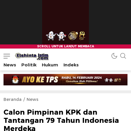
News
Politik
Hukum
Indeks
Beranda
News
Calon Pimpinan KPK dan
Tantangan 79 Tahun Indonesia
Merdeka