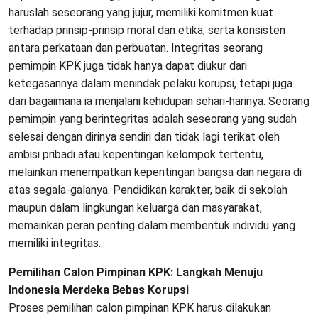
haruslah seseorang yang jujur, memiliki komitmen kuat
terhadap prinsip-prinsip moral dan etika, serta konsisten
antara perkataan dan perbuatan. Integritas seorang
pemimpin KPK juga tidak hanya dapat diukur dari
ketegasannya dalam menindak pelaku korupsi, tetapi juga
dari bagaimana ia menjalani kehidupan sehari-harinya. Seorang
pemimpin yang berintegritas adalah seseorang yang sudah
selesai dengan dirinya sendiri dan tidak lagi terikat oleh
ambisi pribadi atau kepentingan kelompok tertentu,
melainkan menempatkan kepentingan bangsa dan negara di
atas segala-galanya. Pendidikan karakter, baik di sekolah
maupun dalam lingkungan keluarga dan masyarakat,
memainkan peran penting dalam membentuk individu yang
memiliki integritas.
Pemilihan Calon Pimpinan KPK: Langkah Menuju
Indonesia Merdeka Bebas Korupsi
Proses pemilihan calon pimpinan KPK harus dilakukan