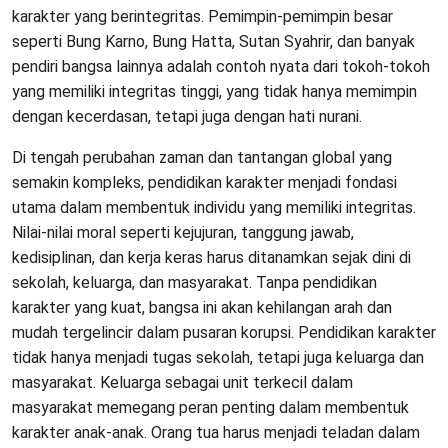
karakter yang berintegritas. Pemimpin-pemimpin besar
seperti Bung Karno, Bung Hatta, Sutan Syahrir, dan banyak
pendiri bangsa lainnya adalah contoh nyata dari tokoh-tokoh
yang memiliki integritas tinggi, yang tidak hanya memimpin
dengan kecerdasan, tetapi juga dengan hati nurani.
Di tengah perubahan zaman dan tantangan global yang
semakin kompleks, pendidikan karakter menjadi fondasi
utama dalam membentuk individu yang memiliki integritas.
Nilai-nilai moral seperti kejujuran, tanggung jawab,
kedisiplinan, dan kerja keras harus ditanamkan sejak dini di
sekolah, keluarga, dan masyarakat. Tanpa pendidikan
karakter yang kuat, bangsa ini akan kehilangan arah dan
mudah tergelincir dalam pusaran korupsi. Pendidikan karakter
tidak hanya menjadi tugas sekolah, tetapi juga keluarga dan
masyarakat. Keluarga sebagai unit terkecil dalam
masyarakat memegang peran penting dalam membentuk
karakter anak-anak. Orang tua harus menjadi teladan dalam