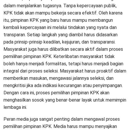
dalam menjalankan tugasnya. Tanpa kepercayaan publik,
KPK tidak akan mampu bekerja secara efektif. Oleh karena
itu, pimpinan KPK yang baru harus mampu membangun
kembali kepercayaan ini melalui tindakan yang nyata dan
transparan. Setiap langkah yang diambil harus didasarkan
pada prinsip-prinsip keadilan, kejujuran, dan transparansi.
Masyarakat juga harus dilibatkan secara aktif dalam proses
pemilihan pimpinan KPK. Keterlibatan masyarakat tidak
boleh hanya menjadi formalitas, tetapi harus menjadi bagian
integral dari proses seleksi. Masyarakat harus proaktif dalam
memberikan masukan, mengawasi jalannya seleksi, dan
mengkritisi jika ada indikasi kecurangan atau penyimpangan.
Dengan cara ini, proses pemilihan pimpinan KPK akan
menghasilkan sosok yang benar-benar layak untuk memimpin
lembaga ini.
Peran media juga sangat penting dalam mengawal proses
pemilihan pimpinan KPK. Media harus mampu menyajikan