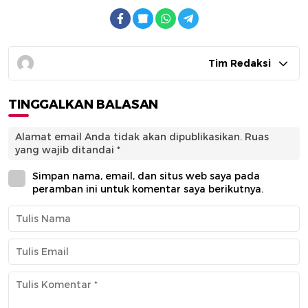
Tim Redaksi
TINGGALKAN BALASAN
Alamat email Anda tidak akan dipublikasikan.
Ruas
yang wajib ditandai
*
Simpan nama, email, dan situs web saya pada
peramban ini untuk komentar saya berikutnya.