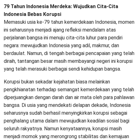
79 Tahun Indonesia Merdeka: Wujudkan Cita-Cita
Indonesia Bebas Korupsi
Memasuki usia ke-79 tahun kemerdekaan Indonesia, momen
ini seharusnya menjadi ajang refleksi mendalam atas
perjalanan bangsa ini menuju cita-cita luhur para pendiri
negara: mewujudkan Indonesia yang adil, makmur, dan
berdaulat. Namun, di tengah berbagai pencapaian yang telah
diraih, tantangan besar masih membayangi negeri ini korupsi
yang telah merasuki berbagai sendi kehidupan bangsa.
Korupsi bukan sekadar kejahatan biasa melainkan
pengkhianatan terhadap semangat kemerdekaan yang telah
diperjuangkan dengan darah dan air mata oleh para pahlawan
bangsa. Di usia yang mendekati delapan dekade, Indonesia
seharusnya sudah berhasil menyingkirkan korupsi sebagai
penghalang utama dalam mewujudkan keadilan sosial bagi
seluruh rakyatnya. Namun kenyataannya, korupsi masih
menjadi momok yang merongrong stabilitas dan kemajuan