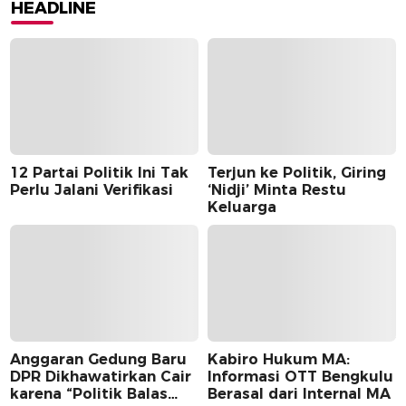
HEADLINE
12 Partai Politik Ini Tak
Terjun ke Politik, Giring
Perlu Jalani Verifikasi
‘Nidji’ Minta Restu
Keluarga
Anggaran Gedung Baru
Kabiro Hukum MA:
DPR Dikhawatirkan Cair
Informasi OTT Bengkulu
karena “Politik Balas
Berasal dari Internal MA