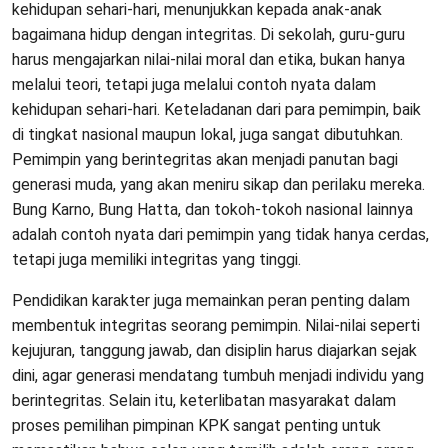
kehidupan sehari-hari, menunjukkan kepada anak-anak
bagaimana hidup dengan integritas. Di sekolah, guru-guru
harus mengajarkan nilai-nilai moral dan etika, bukan hanya
melalui teori, tetapi juga melalui contoh nyata dalam
kehidupan sehari-hari. Keteladanan dari para pemimpin, baik
di tingkat nasional maupun lokal, juga sangat dibutuhkan.
Pemimpin yang berintegritas akan menjadi panutan bagi
generasi muda, yang akan meniru sikap dan perilaku mereka.
Bung Karno, Bung Hatta, dan tokoh-tokoh nasional lainnya
adalah contoh nyata dari pemimpin yang tidak hanya cerdas,
tetapi juga memiliki integritas yang tinggi.
Pendidikan karakter juga memainkan peran penting dalam
membentuk integritas seorang pemimpin. Nilai-nilai seperti
kejujuran, tanggung jawab, dan disiplin harus diajarkan sejak
dini, agar generasi mendatang tumbuh menjadi individu yang
berintegritas. Selain itu, keterlibatan masyarakat dalam
proses pemilihan pimpinan KPK sangat penting untuk