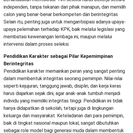
independen, tanpa tekanan dari pihak manapun, dan memilih
calon yang benar-benar berkompeten dan berintegritas.
Selain itu, penting juga untuk mengantisipasi adanya upaya-
upaya pelemahan terhadap KPK, baik melalui legislasi yang
membatasi kewenangan lembaga ini, maupun melalui
intervensi dalam proses seleksi.
Pendidikan Karakter sebagai Pilar Kepemimpinan
Berintegritas
Pendidikan karakter memainkan peran yang sangat penting
dalam membentuk integritas seorang pemimpin. Nilai-nilai
seperti kejujuran, tanggung jawab, disiplin, dan kerja keras
harus diajarkan sejak dini, agar anak-anak tumbuh menjadi
individu yang memiliki integritas tinggi. Pendidikan ini tidak
hanya didapatkan di sekolah, tetapi juga di lingkungan
keluarga dan masyarakat. Keteladanan dari para pemimpin,
baik di tingkat nasional maupun lokal, sangat dibutuhkan
sebagai role model bagi generasi muda dalam membentuk