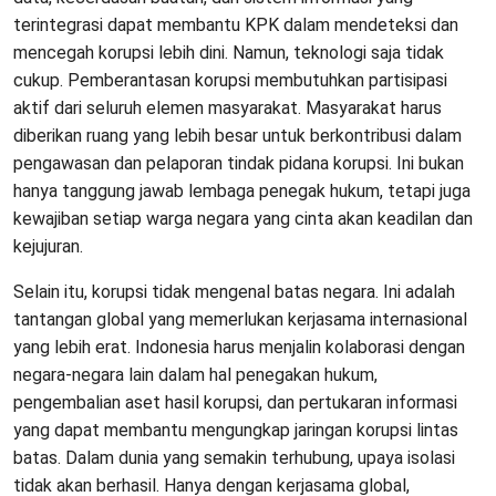
terintegrasi dapat membantu KPK dalam mendeteksi dan
mencegah korupsi lebih dini. Namun, teknologi saja tidak
cukup. Pemberantasan korupsi membutuhkan partisipasi
aktif dari seluruh elemen masyarakat. Masyarakat harus
diberikan ruang yang lebih besar untuk berkontribusi dalam
pengawasan dan pelaporan tindak pidana korupsi. Ini bukan
hanya tanggung jawab lembaga penegak hukum, tetapi juga
kewajiban setiap warga negara yang cinta akan keadilan dan
kejujuran.
Selain itu, korupsi tidak mengenal batas negara. Ini adalah
tantangan global yang memerlukan kerjasama internasional
yang lebih erat. Indonesia harus menjalin kolaborasi dengan
negara-negara lain dalam hal penegakan hukum,
pengembalian aset hasil korupsi, dan pertukaran informasi
yang dapat membantu mengungkap jaringan korupsi lintas
batas. Dalam dunia yang semakin terhubung, upaya isolasi
tidak akan berhasil. Hanya dengan kerjasama global,