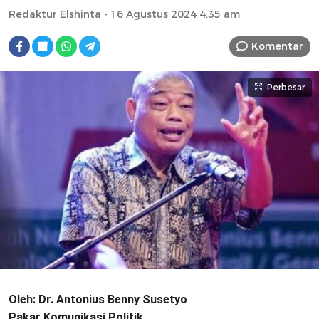
Redaktur Elshinta
- 16 Agustus 2024 4:35 am
Komentar
Perbesar
Oleh: Dr. Antonius Benny Susetyo
Pakar Komunikasi Politik