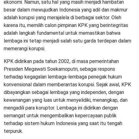
ekonomi. Namun, satu hal yang masih menjadi hambatan
besar dalam mewujudkan Indonesia yang adil dan makmur
adalah korupsi yang merajalela di berbagai sektor. Oleh
karena itu, memilih calon pimpinan KPK yang berintegritas
adalah langkah fundamental untuk memastikan bahwa
lembaga ini tetap menjadi salah satu garda terdepan dalam
memerangi korupsi.
KPK didirikan pada tahun 2002, di masa pemerintahan
Presiden Megawati Soekarnoputri, sebagai respons
terhadap kegagalan lembaga-lembaga penegak hukum
konvensional dalam memberantas korupsi. Sejak awal, KPK
dibayangkan sebagai lembaga yang independen, dengan
kewenangan yang luas untuk menyelidiki, menangkap, dan
mengadili para koruptor. Lembaga ini didirikan dengan
semangat untuk mengembalikan kepercayaan publik
terhadap sistem hukum Indonesia yang saat itu tengah
terpuruk.