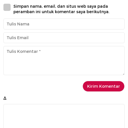
Simpan nama, email, dan situs web saya pada
peramban ini untuk komentar saya berikutnya.
Δ