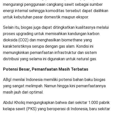
mengurangi penggunaan cangkang sawit sebagai sumber
energi internal sehingga komoditas tersebut dapat dialihkan
untuk kebutuhan pasar domestik maupun ekspor.
Selain itu, biogas juga dapat ditingkatkan kualitasnya melalui
proses upgrading untuk memisahkan kandungan karbon
dioksida (CO2) dan menghasilkan biomethane yang
karakteristiknya serupa dengan gas alam. Kondisi ini
memungkinkan pemanfaatan infrastruktur dan sistem
distribusi yang selama ini digunakan untuk natural gas.
Potensi Besar, Pemanfaatan Masih Terbatas
ABgI menilai Indonesia memiliki potensi bahan baku biogas
yang sangat melimpah. Namun hingga kini pemanfaatannya
masih jauh dari optimal.
Abdul Kholiq mengungkapkan bahwa dari sekitar 1.000 pabrik
kelapa sawit (PKS) yang beroperasi di Indonesia, baru sekitar