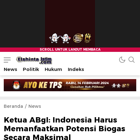
News
Politik
Hukum
Indeks
Beranda
News
Ketua ABgI: Indonesia Harus
Memanfaatkan Potensi Biogas
Secara Maksimal