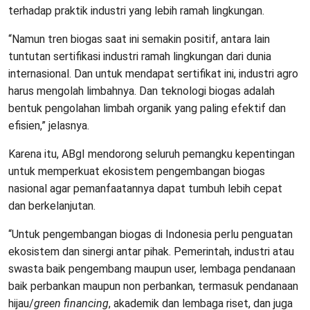
terhadap praktik industri yang lebih ramah lingkungan.
“Namun tren biogas saat ini semakin positif, antara lain
tuntutan sertifikasi industri ramah lingkungan dari dunia
internasional. Dan untuk mendapat sertifikat ini, industri agro
harus mengolah limbahnya. Dan teknologi biogas adalah
bentuk pengolahan limbah organik yang paling efektif dan
efisien,” jelasnya.
Karena itu, ABgI mendorong seluruh pemangku kepentingan
untuk memperkuat ekosistem pengembangan biogas
nasional agar pemanfaatannya dapat tumbuh lebih cepat
dan berkelanjutan.
“Untuk pengembangan biogas di Indonesia perlu penguatan
ekosistem dan sinergi antar pihak. Pemerintah, industri atau
swasta baik pengembang maupun user, lembaga pendanaan
baik perbankan maupun non perbankan, termasuk pendanaan
hijau/
green financing
, akademik dan lembaga riset, dan juga