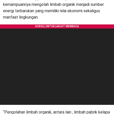
kemampuannya mengolah limbah organik menjadi sumber
energi terbarukan yang memiliki nilai ekonomi sekaligus
manfaat lingkungan.
“Pengolahan limbah organik, antara lain ; limbah pabrik kelapa