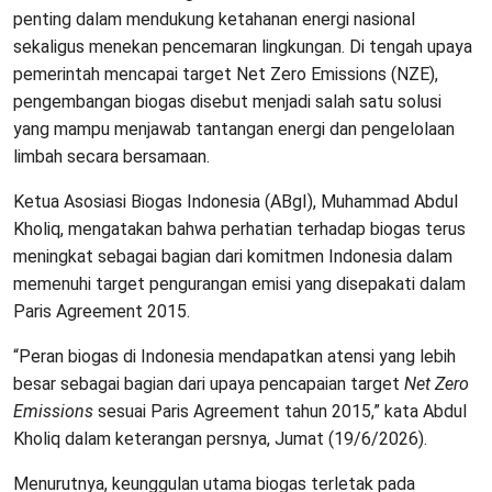
penting dalam mendukung ketahanan energi nasional
sekaligus menekan pencemaran lingkungan. Di tengah upaya
pemerintah mencapai target Net Zero Emissions (NZE),
pengembangan biogas disebut menjadi salah satu solusi
yang mampu menjawab tantangan energi dan pengelolaan
limbah secara bersamaan.
Ketua Asosiasi Biogas Indonesia (ABgI), Muhammad Abdul
Kholiq, mengatakan bahwa perhatian terhadap biogas terus
meningkat sebagai bagian dari komitmen Indonesia dalam
memenuhi target pengurangan emisi yang disepakati dalam
Paris Agreement 2015.
“Peran biogas di Indonesia mendapatkan atensi yang lebih
besar sebagai bagian dari upaya pencapaian target
Net Zero
Emissions
sesuai Paris Agreement tahun 2015,” kata Abdul
Kholiq dalam keterangan persnya, Jumat (19/6/2026).
Menurutnya, keunggulan utama biogas terletak pada