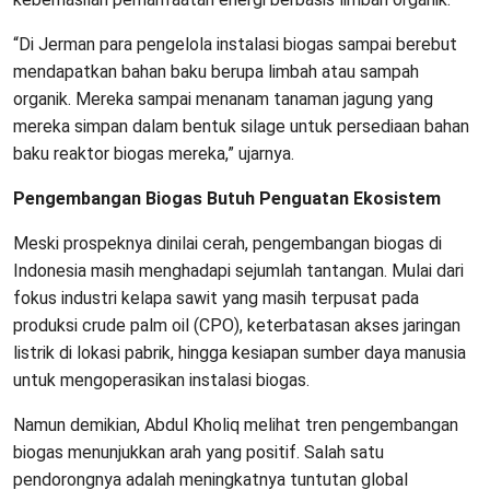
“Di Jerman para pengelola instalasi biogas sampai berebut
mendapatkan bahan baku berupa limbah atau sampah
organik. Mereka sampai menanam tanaman jagung yang
mereka simpan dalam bentuk silage untuk persediaan bahan
baku reaktor biogas mereka,” ujarnya.
Pengembangan Biogas Butuh Penguatan Ekosistem
Meski prospeknya dinilai cerah, pengembangan biogas di
Indonesia masih menghadapi sejumlah tantangan. Mulai dari
fokus industri kelapa sawit yang masih terpusat pada
produksi crude palm oil (CPO), keterbatasan akses jaringan
listrik di lokasi pabrik, hingga kesiapan sumber daya manusia
untuk mengoperasikan instalasi biogas.
Namun demikian, Abdul Kholiq melihat tren pengembangan
biogas menunjukkan arah yang positif. Salah satu
pendorongnya adalah meningkatnya tuntutan global