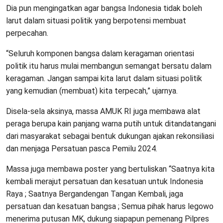
Dia pun mengingatkan agar bangsa Indonesia tidak boleh
larut dalam situasi politik yang berpotensi membuat
perpecahan.
“Seluruh komponen bangsa dalam keragaman orientasi
politik itu harus mulai membangun semangat bersatu dalam
keragaman. Jangan sampai kita larut dalam situasi politik
yang kemudian (membuat) kita terpecah,” ujarnya.
Disela-sela aksinya, massa AMUK RI juga membawa alat
peraga berupa kain panjang warna putih untuk ditandatangani
dari masyarakat sebagai bentuk dukungan ajakan rekonsiliasi
dan menjaga Persatuan pasca Pemilu 2024.
Massa juga membawa poster yang bertuliskan “Saatnya kita
kembali merajut persatuan dan kesatuan untuk Indonesia
Raya ; Saatnya Bergandengan Tangan Kembali, jaga
persatuan dan kesatuan bangsa ; Semua pihak harus legowo
menerima putusan MK, dukung siapapun pemenang Pilpres