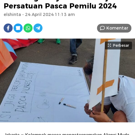
Persatuan Pasca Pemilu 2024
elshinta
- 24 April 2024 11:13 am
Komentar
Perbesar