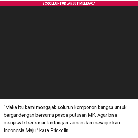
“Maka itu kami mengajak seluruh komponen bangsa untuk
bergandengan bersama pasca putusan MK. Agar bisa
menjawab berbagai tantangan zaman dan mewujudkan
Indonesia Maju,” kata Priskolin.