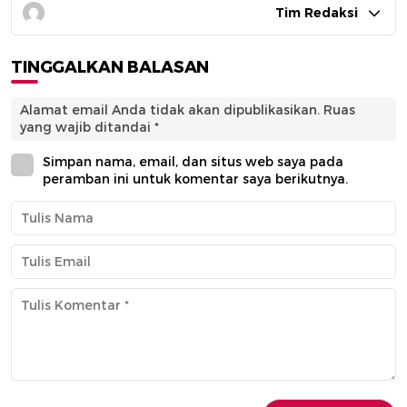
Tim Redaksi
TINGGALKAN BALASAN
Alamat email Anda tidak akan dipublikasikan.
Ruas
yang wajib ditandai
*
Simpan nama, email, dan situs web saya pada
peramban ini untuk komentar saya berikutnya.