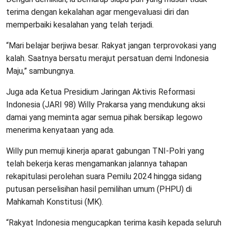
terima dengan kekalahan agar mengevaluasi diri dan
memperbaiki kesalahan yang telah terjadi.
“Mari belajar berjiwa besar. Rakyat jangan terprovokasi yang
kalah. Saatnya bersatu merajut persatuan demi Indonesia
Maju,” sambungnya.
Juga ada Ketua Presidium Jaringan Aktivis Reformasi
Indonesia (JARI 98) Willy Prakarsa yang mendukung aksi
damai yang meminta agar semua pihak bersikap legowo
menerima kenyataan yang ada.
Willy pun memuji kinerja aparat gabungan TNI-Polri yang
telah bekerja keras mengamankan jalannya tahapan
rekapitulasi perolehan suara Pemilu 2024 hingga sidang
putusan perselisihan hasil pemilihan umum (PHPU) di
Mahkamah Konstitusi (MK).
“Rakyat Indonesia mengucapkan terima kasih kepada seluruh