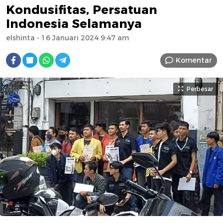
Kondusifitas, Persatuan
Indonesia Selamanya
elshinta
- 16 Januari 2024 9:47 am
Komentar
Perbesar