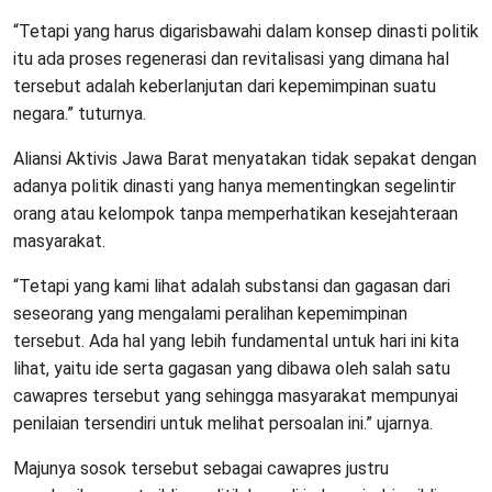
“Tetapi yang harus digarisbawahi dalam konsep dinasti politik
itu ada proses regenerasi dan revitalisasi yang dimana hal
tersebut adalah keberlanjutan dari kepemimpinan suatu
negara.” tuturnya.
Aliansi Aktivis Jawa Barat menyatakan tidak sepakat dengan
adanya politik dinasti yang hanya mementingkan segelintir
orang atau kelompok tanpa memperhatikan kesejahteraan
masyarakat.
“Tetapi yang kami lihat adalah substansi dan gagasan dari
seseorang yang mengalami peralihan kepemimpinan
tersebut. Ada hal yang lebih fundamental untuk hari ini kita
lihat, yaitu ide serta gagasan yang dibawa oleh salah satu
cawapres tersebut yang sehingga masyarakat mempunyai
penilaian tersendiri untuk melihat persoalan ini.” ujarnya.
Majunya sosok tersebut sebagai cawapres justru