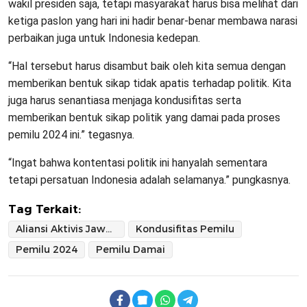
wakil presiden saja, tetapi masyarakat harus bisa melihat dari
ketiga paslon yang hari ini hadir benar-benar membawa narasi
perbaikan juga untuk Indonesia kedepan.
“Hal tersebut harus disambut baik oleh kita semua dengan
memberikan bentuk sikap tidak apatis terhadap politik. Kita
juga harus senantiasa menjaga kondusifitas serta
memberikan bentuk sikap politik yang damai pada proses
pemilu 2024 ini.” tegasnya.
“Ingat bahwa kontentasi politik ini hanyalah sementara
tetapi persatuan Indonesia adalah selamanya.” pungkasnya.
Tag Terkait:
Aliansi Aktivis Jawa Barat
Kondusifitas Pemilu
Pemilu 2024
Pemilu Damai