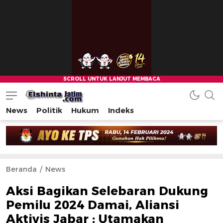
News
Politik
Hukum
Indeks
Beranda
News
Aksi Bagikan Selebaran Dukung
Pemilu 2024 Damai, Aliansi
Aktivis Jabar : Utamakan