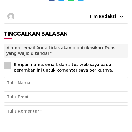
Tim Redaksi
TINGGALKAN BALASAN
Alamat email Anda tidak akan dipublikasikan.
Ruas
yang wajib ditandai
*
Simpan nama, email, dan situs web saya pada
peramban ini untuk komentar saya berikutnya.