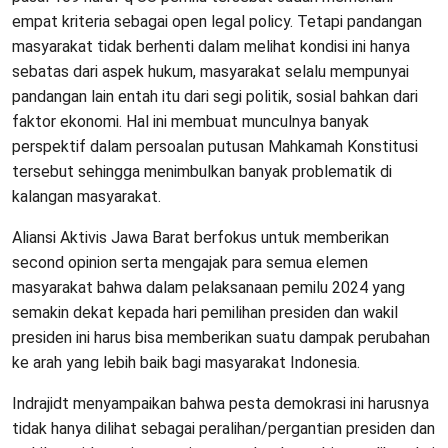
empat kriteria sebagai open legal policy. Tetapi pandangan
masyarakat tidak berhenti dalam melihat kondisi ini hanya
sebatas dari aspek hukum, masyarakat selalu mempunyai
pandangan lain entah itu dari segi politik, sosial bahkan dari
faktor ekonomi. Hal ini membuat munculnya banyak
perspektif dalam persoalan putusan Mahkamah Konstitusi
tersebut sehingga menimbulkan banyak problematik di
kalangan masyarakat.
Aliansi Aktivis Jawa Barat berfokus untuk memberikan
second opinion serta mengajak para semua elemen
masyarakat bahwa dalam pelaksanaan pemilu 2024 yang
semakin dekat kepada hari pemilihan presiden dan wakil
presiden ini harus bisa memberikan suatu dampak perubahan
ke arah yang lebih baik bagi masyarakat Indonesia.
Indrajidt menyampaikan bahwa pesta demokrasi ini harusnya
tidak hanya dilihat sebagai peralihan/pergantian presiden dan