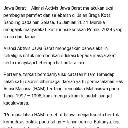
Jawa Barat – Aliansi Aktivis Jawa Barat melakukan aksi
pembagian pamflet dan selebaran di Jalan Braga Kota
Bandung pada hari Selasa, 16 Januari 2024. Mereka
mengajak masyarakat ikut mensukseskan Pemilu 2024 yang
aman dan damai.
Aliansi Aktivis Jawa Barat menegaskan bahwa aksi ini
sekaligus untuk memberikan edukasi kepada masyarakat
serta menyikapi beberapa hal, antara lain:
Pertama, terkait beredarnya isu catatan hitam terhadap
salah satu capres diberbagai daerah yaitu permasalahan Hak
Asasi Manusia (HAM) tentang penculikan Mahasiswa pada
tahun 1997 – 1998, kami mengatakan itu sudah sangat
kadaluwarsa.
“Permasalahan HAM tersebut hanya menjadi suatu bentuk
komoditas politik pada tahun – tahun pemilu. Buktinya, tiga