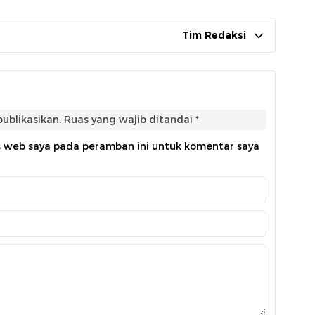
Tim Redaksi
ublikasikan.
Ruas yang wajib ditandai
*
s web saya pada peramban ini untuk komentar saya