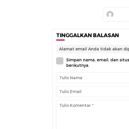
TINGGALKAN BALASAN
Alamat email Anda tidak akan dip
Simpan nama, email, dan situ
berikutnya.