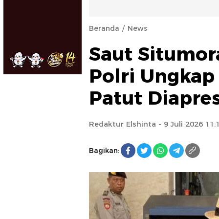
Beranda
News
Saut Situmor
Polri Ungkap
Patut Diapres
Redaktur Elshinta
- 9 Juli 2026 11
Bagikan: