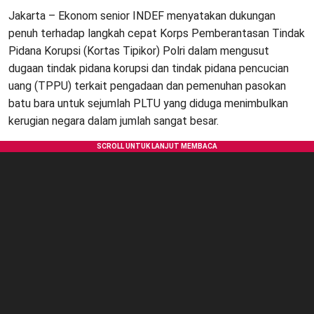
Jakarta – Ekonom senior INDEF menyatakan dukungan
penuh terhadap langkah cepat Korps Pemberantasan Tindak
Pidana Korupsi (Kortas Tipikor) Polri dalam mengusut
dugaan tindak pidana korupsi dan tindak pidana pencucian
uang (TPPU) terkait pengadaan dan pemenuhan pasokan
batu bara untuk sejumlah PLTU yang diduga menimbulkan
kerugian negara dalam jumlah sangat besar.