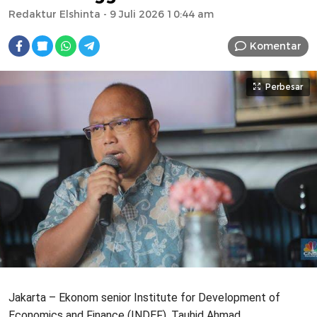
Redaktur Elshinta
- 9 Juli 2026 10:44 am
Komentar
Perbesar
Jakarta – Ekonom senior Institute for Development of
Economics and Finance (INDEF), Tauhid Ahmad,