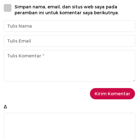
Simpan nama, email, dan situs web saya pada
peramban ini untuk komentar saya berikutnya.
Δ