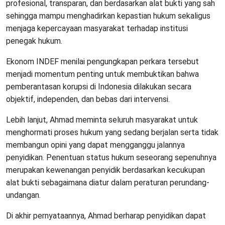
profesional, transparan, dan berdasarkan alat bukti yang sah
sehingga mampu menghadirkan kepastian hukum sekaligus
menjaga kepercayaan masyarakat terhadap institusi
penegak hukum.
Ekonom INDEF menilai pengungkapan perkara tersebut
menjadi momentum penting untuk membuktikan bahwa
pemberantasan korupsi di Indonesia dilakukan secara
objektif, independen, dan bebas dari intervensi.
Lebih lanjut, Ahmad meminta seluruh masyarakat untuk
menghormati proses hukum yang sedang berjalan serta tidak
membangun opini yang dapat mengganggu jalannya
penyidikan. Penentuan status hukum seseorang sepenuhnya
merupakan kewenangan penyidik berdasarkan kecukupan
alat bukti sebagaimana diatur dalam peraturan perundang-
undangan.
Di akhir pernyataannya, Ahmad berharap penyidikan dapat