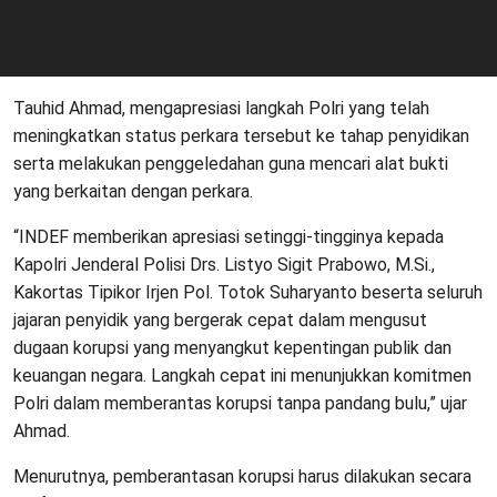
Tauhid Ahmad, mengapresiasi langkah Polri yang telah
meningkatkan status perkara tersebut ke tahap penyidikan
serta melakukan penggeledahan guna mencari alat bukti
yang berkaitan dengan perkara.
“INDEF memberikan apresiasi setinggi-tingginya kepada
Kapolri Jenderal Polisi Drs. Listyo Sigit Prabowo, M.Si.,
Kakortas Tipikor Irjen Pol. Totok Suharyanto beserta seluruh
jajaran penyidik yang bergerak cepat dalam mengusut
dugaan korupsi yang menyangkut kepentingan publik dan
keuangan negara. Langkah cepat ini menunjukkan komitmen
Polri dalam memberantas korupsi tanpa pandang bulu,” ujar
Ahmad.
Menurutnya, pemberantasan korupsi harus dilakukan secara