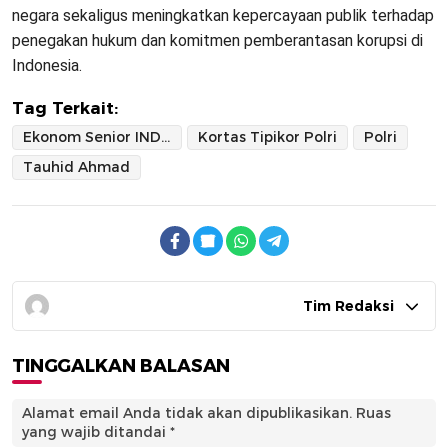
negara sekaligus meningkatkan kepercayaan publik terhadap
penegakan hukum dan komitmen pemberantasan korupsi di
Indonesia.
Tag Terkait:
Ekonom Senior INDEF
Kortas Tipikor Polri
Polri
Tauhid Ahmad
Tim Redaksi
TINGGALKAN BALASAN
Alamat email Anda tidak akan dipublikasikan.
Ruas
yang wajib ditandai
*