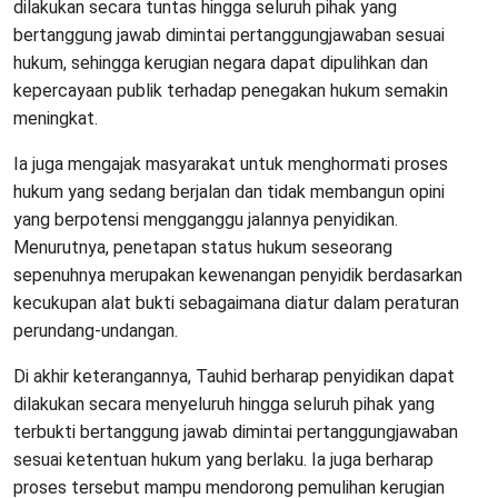
dilakukan secara tuntas hingga seluruh pihak yang
bertanggung jawab dimintai pertanggungjawaban sesuai
hukum, sehingga kerugian negara dapat dipulihkan dan
kepercayaan publik terhadap penegakan hukum semakin
meningkat.
Ia juga mengajak masyarakat untuk menghormati proses
hukum yang sedang berjalan dan tidak membangun opini
yang berpotensi mengganggu jalannya penyidikan.
Menurutnya, penetapan status hukum seseorang
sepenuhnya merupakan kewenangan penyidik berdasarkan
kecukupan alat bukti sebagaimana diatur dalam peraturan
perundang-undangan.
Di akhir keterangannya, Tauhid berharap penyidikan dapat
dilakukan secara menyeluruh hingga seluruh pihak yang
terbukti bertanggung jawab dimintai pertanggungjawaban
sesuai ketentuan hukum yang berlaku. Ia juga berharap
proses tersebut mampu mendorong pemulihan kerugian