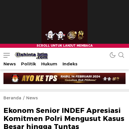
News
Politik
Hukum
Indeks
Beranda
News
Ekonom Senior INDEF Apresiasi
Komitmen Polri Mengusut Kasus
Besar hingga Tuntas