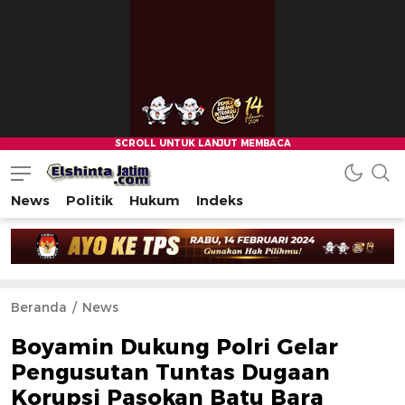
News
Politik
Hukum
Indeks
Beranda
News
Boyamin Dukung Polri Gelar
Pengusutan Tuntas Dugaan
Korupsi Pasokan Batu Bara