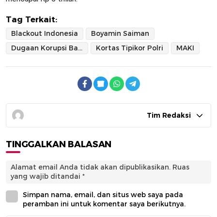
Tag Terkait:
Blackout Indonesia
Boyamin Saiman
Dugaan Korupsi Batubara
Kortas Tipikor Polri
MAKI
Tim Redaksi
TINGGALKAN BALASAN
Alamat email Anda tidak akan dipublikasikan.
Ruas
yang wajib ditandai
*
Simpan nama, email, dan situs web saya pada
peramban ini untuk komentar saya berikutnya.