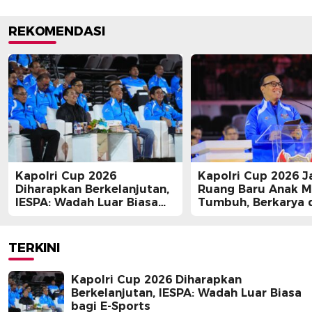
REKOMENDASI
Kapolri Cup 2026
Kapolri Cup 2026 J
Diharapkan Berkelanjutan,
Ruang Baru Anak 
IESPA: Wadah Luar Biasa
Tumbuh, Berkarya 
bagi E-Sports
Berprestasi
TERKINI
Kapolri Cup 2026 Diharapkan
Berkelanjutan, IESPA: Wadah Luar Biasa
bagi E-Sports