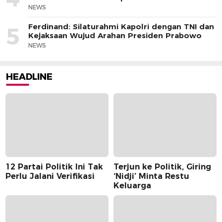
NEWS
Ferdinand: Silaturahmi Kapolri dengan TNI dan
5
Kejaksaan Wujud Arahan Presiden Prabowo
NEWS
HEADLINE
12 Partai Politik Ini Tak
Terjun ke Politik, Giring
Perlu Jalani Verifikasi
‘Nidji’ Minta Restu
Keluarga