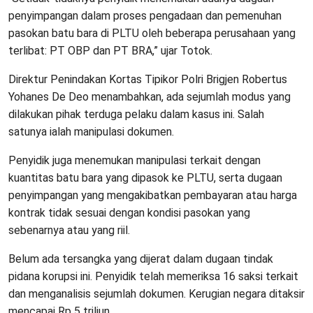
penyimpangan dalam proses pengadaan dan pemenuhan
pasokan batu bara di PLTU oleh beberapa perusahaan yang
terlibat: PT OBP dan PT BRA,” ujar Totok.
Direktur Penindakan Kortas Tipikor Polri Brigjen Robertus
Yohanes De Deo menambahkan, ada sejumlah modus yang
dilakukan pihak terduga pelaku dalam kasus ini. Salah
satunya ialah manipulasi dokumen.
Penyidik juga menemukan manipulasi terkait dengan
kuantitas batu bara yang dipasok ke PLTU, serta dugaan
penyimpangan yang mengakibatkan pembayaran atau harga
kontrak tidak sesuai dengan kondisi pasokan yang
sebenarnya atau yang riil.
Belum ada tersangka yang dijerat dalam dugaan tindak
pidana korupsi ini. Penyidik telah memeriksa 16 saksi terkait
dan menganalisis sejumlah dokumen. Kerugian negara ditaksir
mencapai Rp 5 triliun.