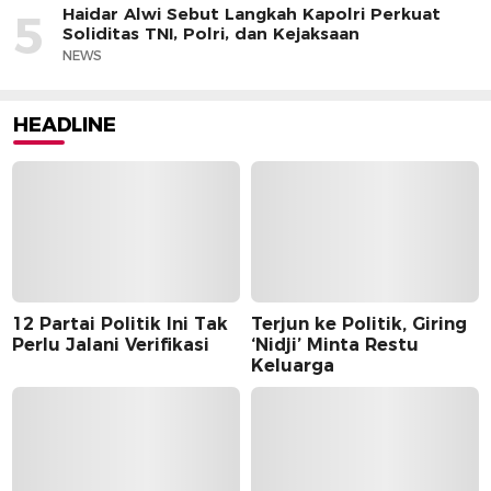
Haidar Alwi Sebut Langkah Kapolri Perkuat
5
Soliditas TNI, Polri, dan Kejaksaan
NEWS
HEADLINE
12 Partai Politik Ini Tak
Terjun ke Politik, Giring
Perlu Jalani Verifikasi
‘Nidji’ Minta Restu
Keluarga