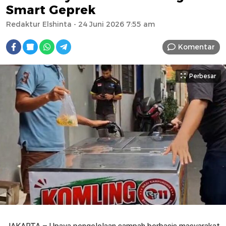
Smart Geprek
Redaktur Elshinta
- 24 Juni 2026 7:55 am
Komentar
Perbesar