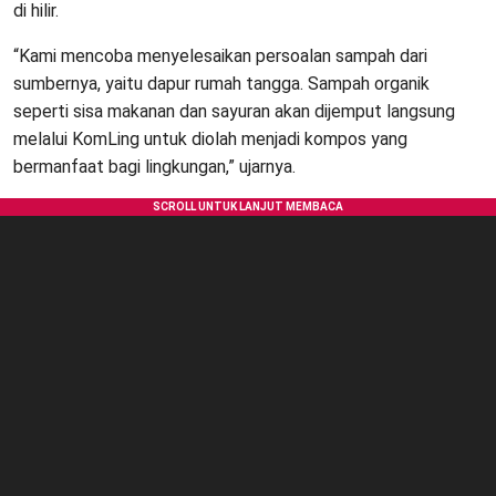
di hilir.
“Kami mencoba menyelesaikan persoalan sampah dari
sumbernya, yaitu dapur rumah tangga. Sampah organik
seperti sisa makanan dan sayuran akan dijemput langsung
melalui KomLing untuk diolah menjadi kompos yang
bermanfaat bagi lingkungan,” ujarnya.