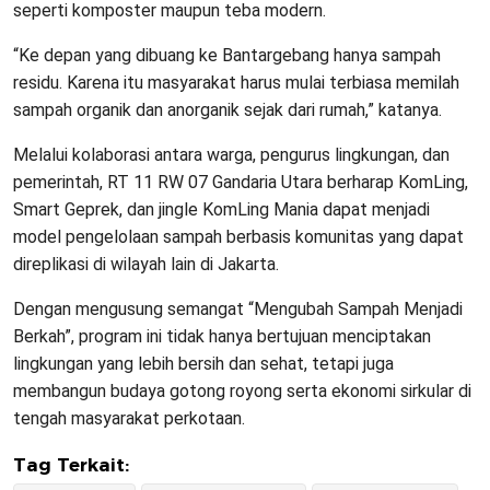
seperti komposter maupun teba modern.
“Ke depan yang dibuang ke Bantargebang hanya sampah
residu. Karena itu masyarakat harus mulai terbiasa memilah
sampah organik dan anorganik sejak dari rumah,” katanya.
Melalui kolaborasi antara warga, pengurus lingkungan, dan
pemerintah, RT 11 RW 07 Gandaria Utara berharap KomLing,
Smart Geprek, dan jingle KomLing Mania dapat menjadi
model pengelolaan sampah berbasis komunitas yang dapat
direplikasi di wilayah lain di Jakarta.
Dengan mengusung semangat “Mengubah Sampah Menjadi
Berkah”, program ini tidak hanya bertujuan menciptakan
lingkungan yang lebih bersih dan sehat, tetapi juga
membangun budaya gotong royong serta ekonomi sirkular di
tengah masyarakat perkotaan.
Tag Terkait: