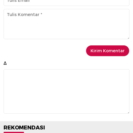
Δ
REKOMENDASI