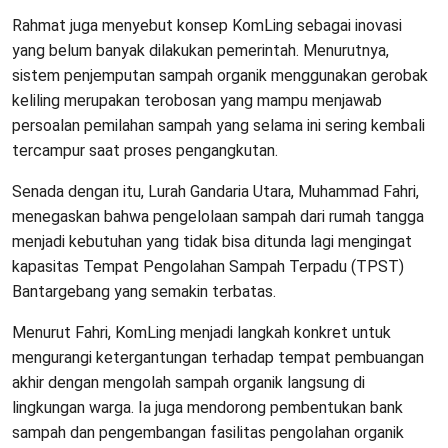
Rahmat juga menyebut konsep KomLing sebagai inovasi
yang belum banyak dilakukan pemerintah. Menurutnya,
sistem penjemputan sampah organik menggunakan gerobak
keliling merupakan terobosan yang mampu menjawab
persoalan pemilahan sampah yang selama ini sering kembali
tercampur saat proses pengangkutan.
Senada dengan itu, Lurah Gandaria Utara, Muhammad Fahri,
menegaskan bahwa pengelolaan sampah dari rumah tangga
menjadi kebutuhan yang tidak bisa ditunda lagi mengingat
kapasitas Tempat Pengolahan Sampah Terpadu (TPST)
Bantargebang yang semakin terbatas.
Menurut Fahri, KomLing menjadi langkah konkret untuk
mengurangi ketergantungan terhadap tempat pembuangan
akhir dengan mengolah sampah organik langsung di
lingkungan warga. Ia juga mendorong pembentukan bank
sampah dan pengembangan fasilitas pengolahan organik