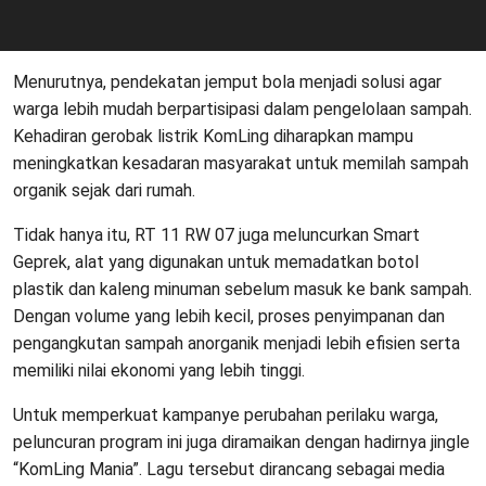
Menurutnya, pendekatan jemput bola menjadi solusi agar
warga lebih mudah berpartisipasi dalam pengelolaan sampah.
Kehadiran gerobak listrik KomLing diharapkan mampu
meningkatkan kesadaran masyarakat untuk memilah sampah
organik sejak dari rumah.
Tidak hanya itu, RT 11 RW 07 juga meluncurkan Smart
Geprek, alat yang digunakan untuk memadatkan botol
plastik dan kaleng minuman sebelum masuk ke bank sampah.
Dengan volume yang lebih kecil, proses penyimpanan dan
pengangkutan sampah anorganik menjadi lebih efisien serta
memiliki nilai ekonomi yang lebih tinggi.
Untuk memperkuat kampanye perubahan perilaku warga,
peluncuran program ini juga diramaikan dengan hadirnya jingle
“KomLing Mania”. Lagu tersebut dirancang sebagai media