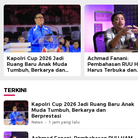
Kapolri Cup 2026 Jadi
Achmad Fanani:
Ruang Baru Anak Muda
Pembahasan RUU 
Tumbuh, Berkarya dan
Harus Terbuka dan
Berprestasi
Partisipatif
TERKINI
Kapolri Cup 2026 Jadi Ruang Baru Anak
Muda Tumbuh, Berkarya dan
Berprestasi
News
1 jam yang lalu