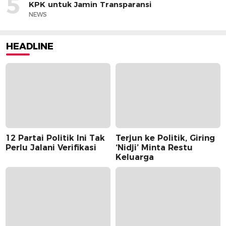
5
KPK untuk Jamin Transparansi
NEWS
HEADLINE
12 Partai Politik Ini Tak
Terjun ke Politik, Giring
Perlu Jalani Verifikasi
‘Nidji’ Minta Restu
Keluarga