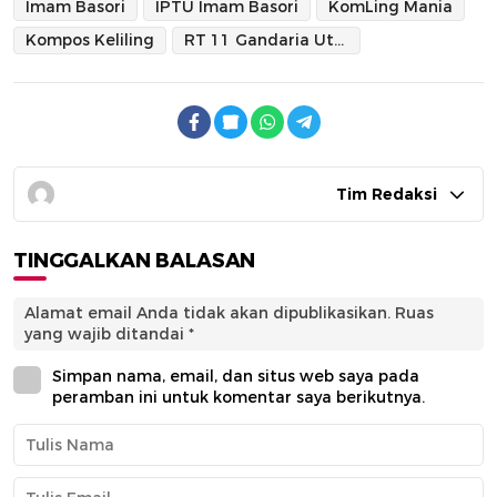
Imam Basori
IPTU Imam Basori
KomLing Mania
Kompos Keliling
RT 11 Gandaria Utara
Tim Redaksi
TINGGALKAN BALASAN
Alamat email Anda tidak akan dipublikasikan.
Ruas
yang wajib ditandai
*
Simpan nama, email, dan situs web saya pada
peramban ini untuk komentar saya berikutnya.