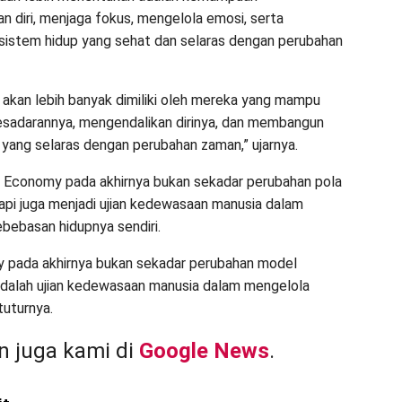
n diri, menjaga fokus, mengelola emosi, serta
istem hidup yang sehat dan selaras dengan perubahan
akan lebih banyak dimiliki oleh mereka yang mampu
sadarannya, mengendalikan dirinya, dan membangun
 yang selaras dengan perubahan zaman,” ujarnya.
ig Economy pada akhirnya bukan sekadar perubahan pola
api juga menjadi ujian kedewasaan manusia dalam
bebasan hidupnya sendiri.
 pada akhirnya bukan sekadar perubahan model
adalah ujian kedewasaan manusia dalam mengelola
tuturnya.
 juga kami di
Google News
.